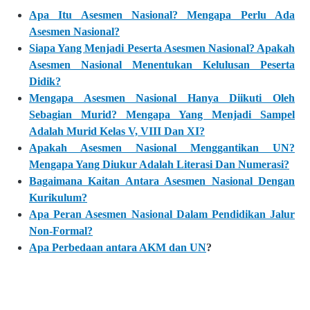
Apa Itu Asesmen Nasional? Mengapa Perlu Ada
Asesmen Nasional?
Siapa Yang Menjadi Peserta Asesmen Nasional? Apakah
Asesmen Nasional Menentukan Kelulusan Peserta
Didik?
Mengapa Asesmen Nasional Hanya Diikuti Oleh
Sebagian Murid? Mengapa Yang Menjadi Sampel
Adalah Murid Kelas V, VIII Dan XI?
Apakah Asesmen Nasional Menggantikan UN?
Mengapa Yang Diukur Adalah Literasi Dan Numerasi?
Bagaimana Kaitan Antara Asesmen Nasional Dengan
Kurikulum?
Apa Peran Asesmen Nasional Dalam Pendidikan Jalur
Non-Formal?
Apa Perbedaan antara AKM dan UN
?