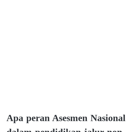
Apa peran Asesmen Nasional