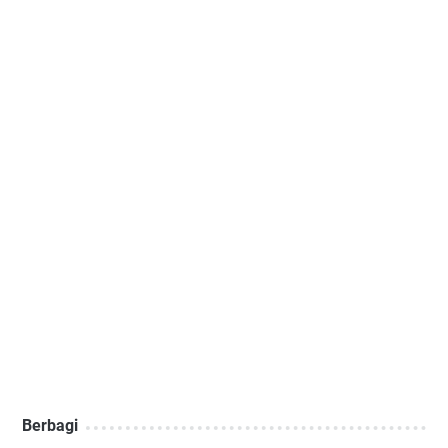
Berbagi