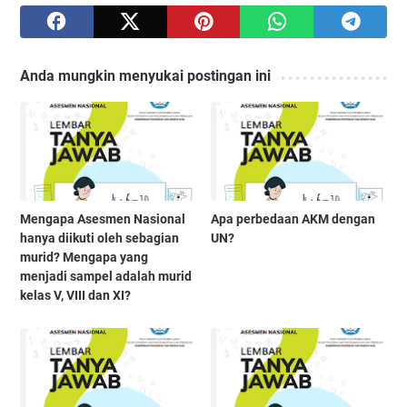
Anda mungkin menyukai postingan ini
Mengapa Asesmen Nasional
Apa perbedaan AKM dengan
hanya diikuti oleh sebagian
UN?
murid? Mengapa yang
menjadi sampel adalah murid
kelas V, VIII dan XI?