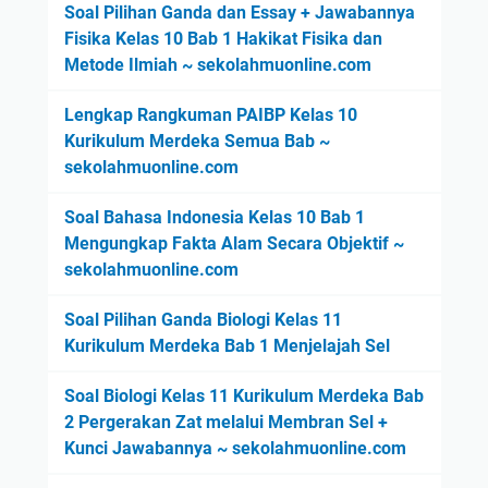
Soal Pilihan Ganda dan Essay + Jawabannya
Fisika Kelas 10 Bab 1 Hakikat Fisika dan
Metode Ilmiah ~ sekolahmuonline.com
Lengkap Rangkuman PAIBP Kelas 10
Kurikulum Merdeka Semua Bab ~
sekolahmuonline.com
Soal Bahasa Indonesia Kelas 10 Bab 1
Mengungkap Fakta Alam Secara Objektif ~
sekolahmuonline.com
Soal Pilihan Ganda Biologi Kelas 11
Kurikulum Merdeka Bab 1 Menjelajah Sel
Soal Biologi Kelas 11 Kurikulum Merdeka Bab
2 Pergerakan Zat melalui Membran Sel +
Kunci Jawabannya ~ sekolahmuonline.com