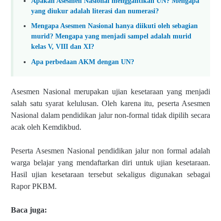
Apakah Asesmen Nasional menggantikan UN? Mengapa
yang diukur adalah literasi dan numerasi?
Mengapa Asesmen Nasional hanya diikuti oleh sebagian
murid? Mengapa yang menjadi sampel adalah murid
kelas V, VIII dan XI?
Apa perbedaan AKM dengan UN?
Asesmen Nasional merupakan ujian kesetaraan yang menjadi
salah satu syarat kelulusan. Oleh karena itu, peserta Asesmen
Nasional dalam pendidikan jalur non-formal tidak dipilih secara
acak oleh Kemdikbud.
Peserta Asesmen Nasional pendidikan jalur non formal adalah
warga belajar yang mendaftarkan diri untuk ujian kesetaraan.
Hasil ujian kesetaraan tersebut sekaligus digunakan sebagai
Rapor PKBM.
Baca juga: