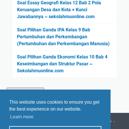
Soal Essay Geografi Kelas 12 Bab 2 Pola
Keruangan Desa dan Kota + Kunci
Jawabannya ~ sekolahmuonline.com
Soal Pilihan Ganda IPA Kelas 9 Bab
Pertumbuhan dan Perkembangan
(Pertumbuhan dan Perkembangan Manusia)
Soal Pilihan Ganda Ekonomi Kelas 10 Bab 4
Keseimbangan dan Struktur Pasar ~
Sekolahmuonline.com
This website uses cookies to ensure you get
the best experience on our website.
Learn more
Beranda
Tentang Kami
Daftar Isi
Privacy Policy