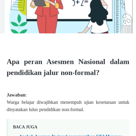
Apa peran Asesmen Nasional dalam
pendidikan jalur non-formal?
Jawaban
:
Warga belajar diwajibkan menempuh ujian kesetaraan untuk
dinyatakan lulus pendidikan non-formal.
BACA JUGA