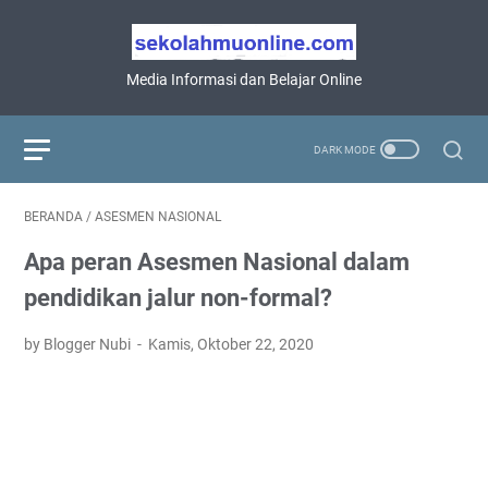
Media Informasi dan Belajar Online
BERANDA
/
ASESMEN NASIONAL
Apa peran Asesmen Nasional dalam
pendidikan jalur non-formal?
by Blogger Nubi
Kamis, Oktober 22, 2020