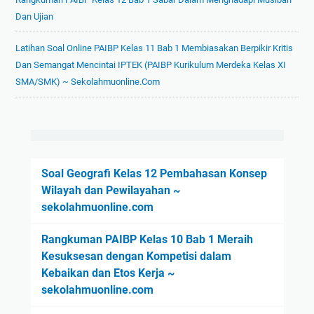
Dan Ujian
Latihan Soal Online PAIBP Kelas 11 Bab 1 Membiasakan Berpikir Kritis
Dan Semangat Mencintai IPTEK (PAIBP Kurikulum Merdeka Kelas XI
SMA/SMK) ~ Sekolahmuonline.com
Soal Geografi Kelas 12 Pembahasan Konsep
Wilayah dan Pewilayahan ~
sekolahmuonline.com
Rangkuman PAIBP Kelas 10 Bab 1 Meraih
Kesuksesan dengan Kompetisi dalam
Kebaikan dan Etos Kerja ~
sekolahmuonline.com