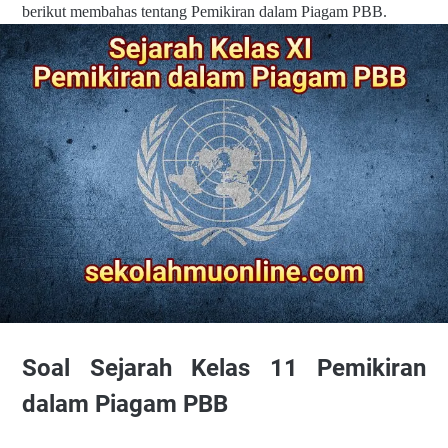
berikut membahas tentang Pemikiran dalam Piagam PBB.
Soal Sejarah Kelas 11 Pemikiran
dalam Piagam PBB