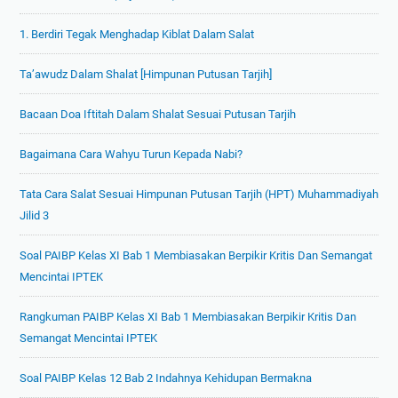
1. Berdiri Tegak Menghadap Kiblat Dalam Salat
Ta’awudz Dalam Shalat [Himpunan Putusan Tarjih]
Bacaan Doa Iftitah Dalam Shalat Sesuai Putusan Tarjih
Bagaimana Cara Wahyu Turun Kepada Nabi?
Tata Cara Salat Sesuai Himpunan Putusan Tarjih (HPT) Muhammadiyah
Jilid 3
Soal PAIBP Kelas XI Bab 1 Membiasakan Berpikir Kritis Dan Semangat
Mencintai IPTEK
Rangkuman PAIBP Kelas XI Bab 1 Membiasakan Berpikir Kritis Dan
Semangat Mencintai IPTEK
Soal PAIBP Kelas 12 Bab 2 Indahnya Kehidupan Bermakna