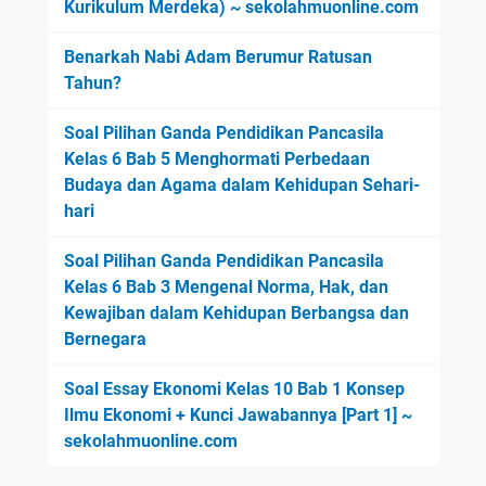
Kurikulum Merdeka) ~ sekolahmuonline.com
Benarkah Nabi Adam Berumur Ratusan
Tahun?
Soal Pilihan Ganda Pendidikan Pancasila
Kelas 6 Bab 5 Menghormati Perbedaan
Budaya dan Agama dalam Kehidupan Sehari-
hari
Soal Pilihan Ganda Pendidikan Pancasila
Kelas 6 Bab 3 Mengenal Norma, Hak, dan
Kewajiban dalam Kehidupan Berbangsa dan
Bernegara
Soal Essay Ekonomi Kelas 10 Bab 1 Konsep
Ilmu Ekonomi + Kunci Jawabannya [Part 1] ~
sekolahmuonline.com