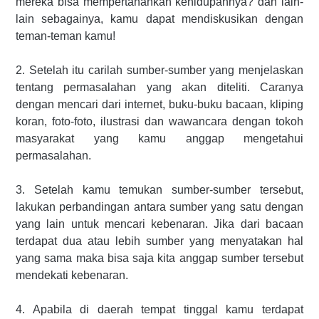
mereka bisa mempertahankan kehidupannya? dan lain-
lain sebagainya, kamu dapat mendiskusikan dengan
teman-teman kamu!
2. Setelah itu carilah sumber-sumber yang menjelaskan
tentang permasalahan yang akan diteliti. Caranya
dengan mencari dari internet, buku-buku bacaan, kliping
koran, foto-foto, ilustrasi dan wawancara dengan tokoh
masyarakat yang kamu anggap mengetahui
permasalahan.
3. Setelah kamu temukan sumber-sumber tersebut,
lakukan perbandingan antara sumber yang satu dengan
yang lain untuk mencari kebenaran. Jika dari bacaan
terdapat dua atau lebih sumber yang menyatakan hal
yang sama maka bisa saja kita anggap sumber tersebut
mendekati kebenaran.
4. Apabila di daerah tempat tinggal kamu terdapat