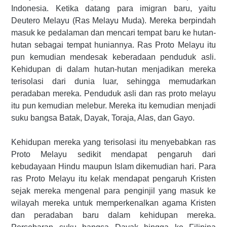
Indonesia. Ketika datang para imigran baru, yaitu
Deutero Melayu (Ras Melayu Muda). Mereka berpindah
masuk ke pedalaman dan mencari tempat baru ke hutan-
hutan sebagai tempat huniannya. Ras Proto Melayu itu
pun kemudian mendesak keberadaan penduduk asli.
Kehidupan di dalam hutan-hutan menjadikan mereka
terisolasi dari dunia luar, sehingga memudarkan
peradaban mereka. Penduduk asli dan ras proto melayu
itu pun kemudian melebur. Mereka itu kemudian menjadi
suku bangsa Batak, Dayak, Toraja, Alas, dan Gayo.
Kehidupan mereka yang terisolasi itu menyebabkan ras
Proto Melayu sedikit mendapat pengaruh dari
kebudayaan Hindu maupun Islam dikemudian hari. Para
ras Proto Melayu itu kelak mendapat pengaruh Kristen
sejak mereka mengenal para penginjil yang masuk ke
wilayah mereka untuk memperkenalkan agama Kristen
dan peradaban baru dalam kehidupan mereka.