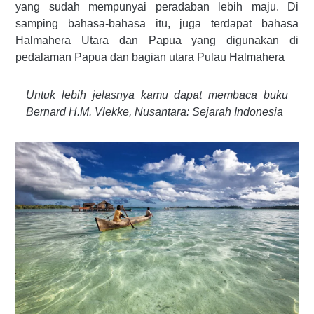
yang sudah mempunyai peradaban lebih maju. Di
samping bahasa-bahasa itu, juga terdapat bahasa
Halmahera Utara dan Papua yang digunakan di
pedalaman Papua dan bagian utara Pulau Halmahera
Untuk lebih jelasnya kamu dapat membaca buku
Bernard H.M. Vlekke, Nusantara: Sejarah Indonesia