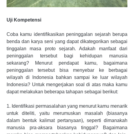
Uji Kompetensi
Coba kamu identifikasikan peninggalan sejarah berupa
benda dan karya seni yang dapat dikategorikan sebagai
tinggalan masa proto sejarah. Adakah manfaat dari
peninggalan tersebut bagi kehidupan manusia
sekarang? Menurut pendapat kamu, bagaimana
peninggalan tersebut bisa menyebar ke berbagai
wilayah di Indonesia bahkan sampai ke luar wilayah
Indonesia? Untuk mengerjakan soal di atas maka kamu
dapat melakukan beberapa tahapan sebagai berikut:
1. Identifikasi permasalahan yang menurut kamu menarik
untuk diteliti, yaitu merumuskan masalah (biasanya
dalam bentuk kalimat pertanyaan), seperti dimanakah
manusia pra-aksara biasanya tinggal? Bagaimana