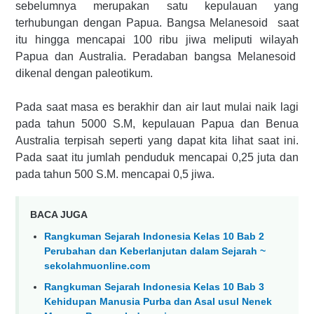
sebelumnya merupakan satu kepulauan yang
terhubungan dengan Papua. Bangsa Melanesoid saat
itu hingga mencapai 100 ribu jiwa meliputi wilayah
Papua dan Australia. Peradaban bangsa Melanesoid
dikenal dengan paleotikum.
Pada saat masa es berakhir dan air laut mulai naik lagi
pada tahun 5000 S.M, kepulauan Papua dan Benua
Australia terpisah seperti yang dapat kita lihat saat ini.
Pada saat itu jumlah penduduk mencapai 0,25 juta dan
pada tahun 500 S.M. mencapai 0,5 jiwa.
BACA JUGA
Rangkuman Sejarah Indonesia Kelas 10 Bab 2
Perubahan dan Keberlanjutan dalam Sejarah ~
sekolahmuonline.com
Rangkuman Sejarah Indonesia Kelas 10 Bab 3
Kehidupan Manusia Purba dan Asal usul Nenek