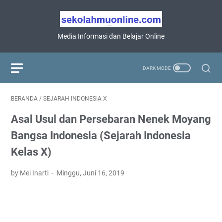
Media Informasi dan Belajar Online
BERANDA
/
SEJARAH INDONESIA X
Asal Usul dan Persebaran Nenek Moyang
Bangsa Indonesia (Sejarah Indonesia
Kelas X)
by Mei Inarti
Minggu, Juni 16, 2019