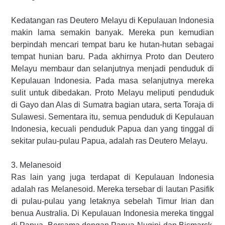
Kedatangan ras Deutero Melayu di Kepulauan Indonesia
makin lama semakin banyak. Mereka pun kemudian
berpindah mencari tempat baru ke hutan-hutan sebagai
tempat hunian baru. Pada akhirnya Proto dan Deutero
Melayu membaur dan selanjutnya menjadi penduduk di
Kepulauan Indonesia. Pada masa selanjutnya mereka
sulit untuk dibedakan. Proto Melayu meliputi penduduk
di Gayo dan Alas di Sumatra bagian utara, serta Toraja di
Sulawesi. Sementara itu, semua penduduk di Kepulauan
Indonesia, kecuali penduduk Papua dan yang tinggal di
sekitar pulau-pulau Papua, adalah ras Deutero Melayu.
3. Melanesoid
Ras lain yang juga terdapat di Kepulauan Indonesia
adalah ras Melanesoid. Mereka tersebar di lautan Pasifik
di pulau-pulau yang letaknya sebelah Timur Irian dan
benua Australia. Di Kepulauan Indonesia mereka tinggal