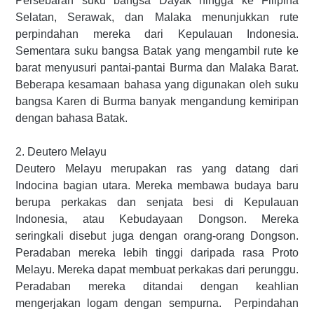
Persebaran suku bangsa Dayak hingga ke Filipina
Selatan, Serawak, dan Malaka menunjukkan rute
perpindahan mereka dari Kepulauan Indonesia.
Sementara suku bangsa Batak yang mengambil rute ke
barat menyusuri pantai-pantai Burma dan Malaka Barat.
Beberapa kesamaan bahasa yang digunakan oleh suku
bangsa Karen di Burma banyak mengandung kemiripan
dengan bahasa Batak.
2. Deutero Melayu
Deutero Melayu merupakan ras yang datang dari
Indocina bagian utara. Mereka membawa budaya baru
berupa perkakas dan senjata besi di Kepulauan
Indonesia, atau Kebudayaan Dongson. Mereka
seringkali disebut juga dengan orang-orang Dongson.
Peradaban mereka lebih tinggi daripada rasa Proto
Melayu. Mereka dapat membuat perkakas dari perunggu.
Peradaban mereka ditandai dengan keahlian
mengerjakan logam dengan sempurna. Perpindahan