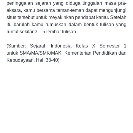
peninggalan sejarah yang diduga tinggalan masa pra-
aksara, kamu bersama teman-teman dapat mengunjungi
situs tersebut untuk meyakinkan pendapat kamu. Setelah
itu barulah kamu rumuskan dalam bentuk tulisan yang
runtut sekitar 3 – 5 lembar tulisan.
(Sumber: Sejarah Indonesia Kelas X
Semester 1
untuk
SMA/MA/SMK/MAK, Kementerian Pendidikan dan
Kebudayaan,
Hal. 33-40)