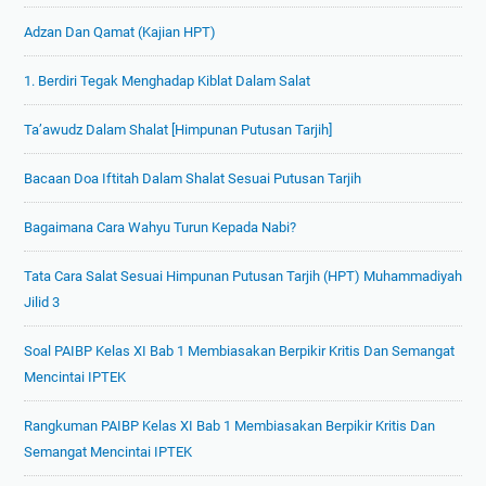
Adzan Dan Qamat (Kajian HPT)
1. Berdiri Tegak Menghadap Kiblat Dalam Salat
Ta’awudz Dalam Shalat [Himpunan Putusan Tarjih]
Bacaan Doa Iftitah Dalam Shalat Sesuai Putusan Tarjih
Bagaimana Cara Wahyu Turun Kepada Nabi?
Tata Cara Salat Sesuai Himpunan Putusan Tarjih (HPT) Muhammadiyah
Jilid 3
Soal PAIBP Kelas XI Bab 1 Membiasakan Berpikir Kritis Dan Semangat
Mencintai IPTEK
Rangkuman PAIBP Kelas XI Bab 1 Membiasakan Berpikir Kritis Dan
Semangat Mencintai IPTEK