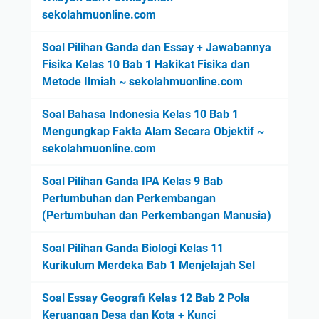
sekolahmuonline.com
Soal Pilihan Ganda dan Essay + Jawabannya
Fisika Kelas 10 Bab 1 Hakikat Fisika dan
Metode Ilmiah ~ sekolahmuonline.com
Soal Bahasa Indonesia Kelas 10 Bab 1
Mengungkap Fakta Alam Secara Objektif ~
sekolahmuonline.com
Soal Pilihan Ganda IPA Kelas 9 Bab
Pertumbuhan dan Perkembangan
(Pertumbuhan dan Perkembangan Manusia)
Soal Pilihan Ganda Biologi Kelas 11
Kurikulum Merdeka Bab 1 Menjelajah Sel
Soal Essay Geografi Kelas 12 Bab 2 Pola
Keruangan Desa dan Kota + Kunci