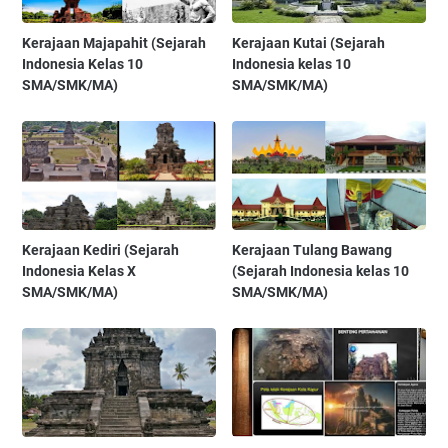
Kerajaan Majapahit (Sejarah
Kerajaan Kutai (Sejarah
Indonesia Kelas 10
Indonesia kelas 10
SMA/SMK/MA)
SMA/SMK/MA)
Kerajaan Kediri (Sejarah
Kerajaan Tulang Bawang
Indonesia Kelas X
(Sejarah Indonesia kelas 10
SMA/SMK/MA)
SMA/SMK/MA)