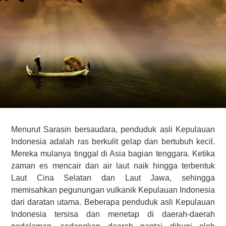
Menurut Sarasin bersaudara, penduduk asli Kepulauan
Indonesia adalah ras berkulit gelap dan bertubuh kecil.
Mereka mulanya tinggal di Asia bagian tenggara. Ketika
zaman es mencair dan air laut naik hingga terbentuk
Laut Cina Selatan dan Laut Jawa, sehingga
memisahkan pegunungan vulkanik Kepulauan Indonesia
dari daratan utama. Beberapa penduduk asli Kepulauan
Indonesia tersisa dan menetap di daerah-daerah