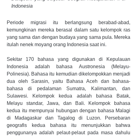
Indonesia
Periode migrasi itu berlangsung berabad-abad,
kemungkinan mereka berasal dalam satu kelompok ras
yang sama dan dengan budaya yang sama pula. Mereka
itulah nenek moyang orang Indonesia saat ini.
Sekitar 170 bahasa yang digunakan di Kepulauan
Indonesia adalah bahasa Austronesia (Melayu-
Polinesia). Bahasa itu kemudian dikelompokkan menjadi
dua oleh Sarasin, yaitu Bahasa Aceh dan bahasa-
bahasa di pedalaman Sumatra, Kalimantan, dan
Sulawesi. Kelompok kedua adalah bahasa Batak,
Melayu standar, Jawa, dan Bali. Kelompok bahasa
kedua itu mempunyai hubungan dengan bahasa Malagi
di Madagaskar dan Tagalog di Luzon. Persebaran
geografis kedua bahasa itu menunjukkan bahwa
penggunanya adalah pelaut-pelaut pada masa dahulu