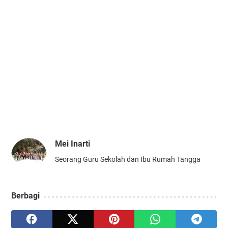
Mei Inarti
Seorang Guru Sekolah dan Ibu Rumah Tangga
Berbagi