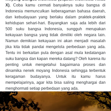
X).
Coba kamu cermati banyaknya suku bangsa di
Indonesia memunculkan keberagaman bahasa daerah,
dan kebudayaan yang berlaku dalam praktek-praktek
kehidupan sehari-hari. Bayangkan saja ada lebih dari
500 suku bangsa Indonesia, sungguh merupakan
kekayaan bangsa yang tidak dimiliki oleh negara lain.
Namun demikian kekayaan ini akan menjadi masalah
jika kita tidak pandai mengelola perbedaan yang ada.
Tentu ini berkaitan pula dengan asal mula kedatangan
suku bangsa dan kapan mereka datang? Oleh karena itu
penting untuk mengetahui bagaimana proses dan
dinamika nenek moyang Indonesia sehingga terbentuk
keragaman budayanya. Untuk itu kamu harus
mempelajarinya, agar kita bisa saling menghargai dan
menghormati setiap perbedaan yang ada.