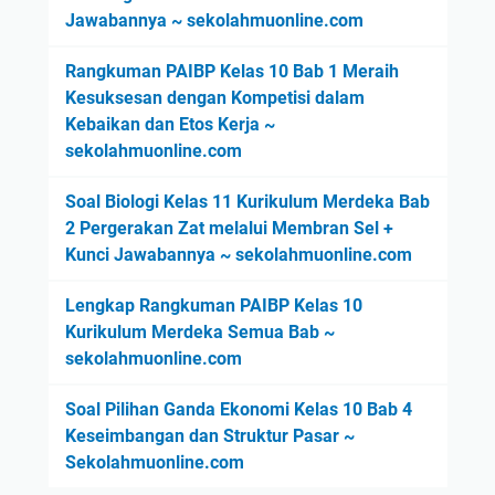
Jawabannya ~ sekolahmuonline.com
Rangkuman PAIBP Kelas 10 Bab 1 Meraih
Kesuksesan dengan Kompetisi dalam
Kebaikan dan Etos Kerja ~
sekolahmuonline.com
Soal Biologi Kelas 11 Kurikulum Merdeka Bab
2 Pergerakan Zat melalui Membran Sel +
Kunci Jawabannya ~ sekolahmuonline.com
Lengkap Rangkuman PAIBP Kelas 10
Kurikulum Merdeka Semua Bab ~
sekolahmuonline.com
Soal Pilihan Ganda Ekonomi Kelas 10 Bab 4
Keseimbangan dan Struktur Pasar ~
Sekolahmuonline.com