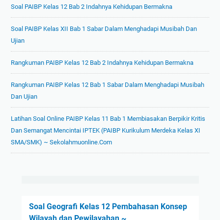
Soal PAIBP Kelas 12 Bab 2 Indahnya Kehidupan Bermakna
Soal PAIBP Kelas XII Bab 1 Sabar Dalam Menghadapi Musibah Dan
Ujian
Rangkuman PAIBP Kelas 12 Bab 2 Indahnya Kehidupan Bermakna
Rangkuman PAIBP Kelas 12 Bab 1 Sabar Dalam Menghadapi Musibah
Dan Ujian
Latihan Soal Online PAIBP Kelas 11 Bab 1 Membiasakan Berpikir Kritis
Dan Semangat Mencintai IPTEK (PAIBP Kurikulum Merdeka Kelas XI
SMA/SMK) ~ Sekolahmuonline.com
Soal Geografi Kelas 12 Pembahasan Konsep
Wilayah dan Pewilayahan ~