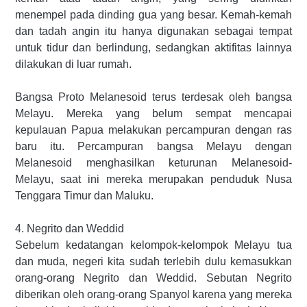
menempel pada dinding gua yang besar. Kemah-kemah
dan tadah angin itu hanya digunakan sebagai tempat
untuk tidur dan berlindung, sedangkan aktifitas lainnya
dilakukan di luar rumah.
Bangsa Proto Melanesoid terus terdesak oleh bangsa
Melayu. Mereka yang belum sempat mencapai
kepulauan Papua melakukan percampuran dengan ras
baru itu. Percampuran bangsa Melayu dengan
Melanesoid menghasilkan keturunan Melanesoid-
Melayu, saat ini mereka merupakan penduduk Nusa
Tenggara Timur dan Maluku.
4. Negrito dan Weddid
Sebelum kedatangan kelompok-kelompok Melayu tua
dan muda, negeri kita sudah terlebih dulu kemasukkan
orang-orang Negrito dan Weddid. Sebutan Negrito
diberikan oleh orang-orang Spanyol karena yang mereka