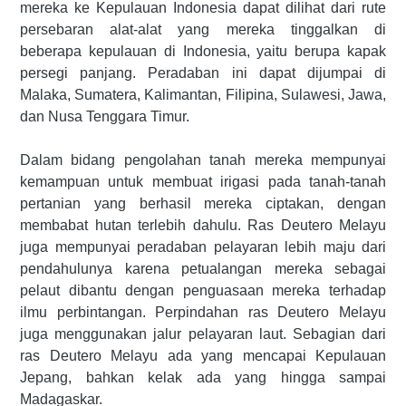
mereka ke Kepulauan Indonesia dapat dilihat dari rute
persebaran alat-alat yang mereka tinggalkan di
beberapa kepulauan di Indonesia, yaitu berupa kapak
persegi panjang. Peradaban ini dapat dijumpai di
Malaka, Sumatera, Kalimantan, Filipina, Sulawesi, Jawa,
dan Nusa Tenggara Timur.
Dalam bidang pengolahan tanah mereka mempunyai
kemampuan untuk membuat irigasi pada tanah-tanah
pertanian yang berhasil mereka ciptakan, dengan
membabat hutan terlebih dahulu. Ras Deutero Melayu
juga mempunyai peradaban pelayaran lebih maju dari
pendahulunya karena petualangan mereka sebagai
pelaut dibantu dengan penguasaan mereka terhadap
ilmu perbintangan. Perpindahan ras Deutero Melayu
juga menggunakan jalur pelayaran laut. Sebagian dari
ras Deutero Melayu ada yang mencapai Kepulauan
Jepang, bahkan kelak ada yang hingga sampai
Madagaskar.