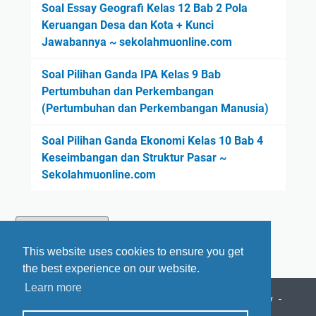
Soal Essay Geografi Kelas 12 Bab 2 Pola
Keruangan Desa dan Kota + Kunci
Jawabannya ~ sekolahmuonline.com
Soal Pilihan Ganda IPA Kelas 9 Bab
Pertumbuhan dan Perkembangan
(Pertumbuhan dan Perkembangan Manusia)
Soal Pilihan Ganda Ekonomi Kelas 10 Bab 4
Keseimbangan dan Struktur Pasar ~
Sekolahmuonline.com
This website uses cookies to ensure you get
the best experience on our website.
Learn more
Beranda
Tentang Kami
Daftar Isi
Privacy Policy