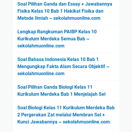
Soal Pilihan Ganda dan Essay + Jawabannya
Fisika Kelas 10 Bab 1 Hakikat Fisika dan
Metode Ilmiah ~ sekolahmuonline.com
Lengkap Rangkuman PAIBP Kelas 10
Kurikulum Merdeka Semua Bab ~
sekolahmuonline.com
Soal Bahasa Indonesia Kelas 10 Bab 1
Mengungkap Fakta Alam Secara Objektif ~
sekolahmuonline.com
Soal Pilihan Ganda Biologi Kelas 11
Kurikulum Merdeka Bab 1 Menjelajah Sel
Soal Biologi Kelas 11 Kurikulum Merdeka Bab
2 Pergerakan Zat melalui Membran Sel +
Kunci Jawabannya ~ sekolahmuonline.com