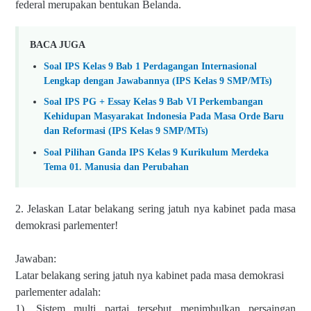
federal merupakan bentukan Belanda.
BACA JUGA
Soal IPS Kelas 9 Bab 1 Perdagangan Internasional
Lengkap dengan Jawabannya (IPS Kelas 9 SMP/MTs)
Soal IPS PG + Essay Kelas 9 Bab VI Perkembangan
Kehidupan Masyarakat Indonesia Pada Masa Orde Baru
dan Reformasi (IPS Kelas 9 SMP/MTs)
Soal Pilihan Ganda IPS Kelas 9 Kurikulum Merdeka
Tema 01. Manusia dan Perubahan
2. Jelaskan Latar belakang sering jatuh nya kabinet pada masa
demokrasi parlementer!
Jawaban:
Latar belakang sering jatuh nya kabinet pada masa demokrasi
parlementer adalah:
1). Sistem multi partai tersebut menimbulkan persaingan