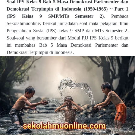
Soal IPS Kelas 9 Bab 5 Masa Demokrasi Parlementer dan
Demokrasi Terpimpin di Indonesia (1950-1965) ~ Part 1
(IPS Kelas 9 SMP/MTs Semester 2)
. Pembaca
Sekolahmuonline, berikut ini adalah soal mata pelajaran Ilmu
Pengetahuan Sosial (IPS) kelas 9 SMP dan MTs Semester 2.
Soal-soal yang bersumber dari Modul PJJ IPS Kelas 9 berikut
ini membahas Bab 5 Masa Demokrasi Parlementer dan
Demokrasi Terpimpin di Indonesia.