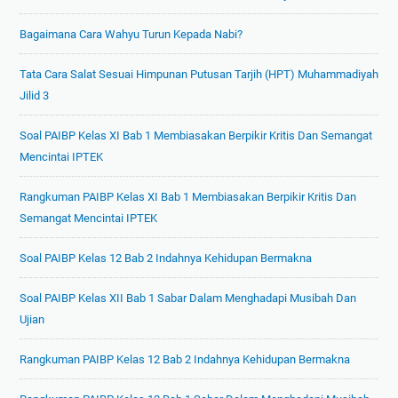
Bagaimana Cara Wahyu Turun Kepada Nabi?
Tata Cara Salat Sesuai Himpunan Putusan Tarjih (HPT) Muhammadiyah
Jilid 3
Soal PAIBP Kelas XI Bab 1 Membiasakan Berpikir Kritis Dan Semangat
Mencintai IPTEK
Rangkuman PAIBP Kelas XI Bab 1 Membiasakan Berpikir Kritis Dan
Semangat Mencintai IPTEK
Soal PAIBP Kelas 12 Bab 2 Indahnya Kehidupan Bermakna
Soal PAIBP Kelas XII Bab 1 Sabar Dalam Menghadapi Musibah Dan
Ujian
Rangkuman PAIBP Kelas 12 Bab 2 Indahnya Kehidupan Bermakna