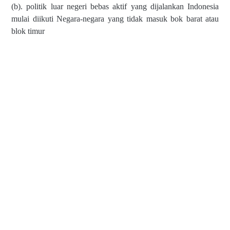
(b). politik luar negeri bebas aktif yang dijalankan Indonesia
mulai diikuti Negara-negara yang tidak masuk bok barat atau
blok timur