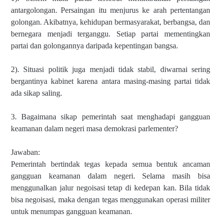
antargolongan. Persaingan itu menjurus ke arah pertentangan
golongan. Akibatnya, kehidupan bermasyarakat, berbangsa, dan
bernegara menjadi terganggu. Setiap partai mementingkan
partai dan golongannya daripada kepentingan bangsa.
2). Situasi politik juga menjadi tidak stabil, diwarnai sering
bergantinya kabinet karena antara masing-masing partai tidak
ada sikap saling.
3. Bagaimana sikap pemerintah saat menghadapi gangguan
keamanan dalam negeri masa demokrasi parlementer?
Jawaban:
Pemerintah bertindak tegas kepada semua bentuk ancaman
gangguan keamanan dalam negeri. Selama masih bisa
menggunalkan jalur negoisasi tetap di kedepan kan. Bila tidak
bisa negoisasi, maka dengan tegas menggunakan operasi militer
untuk menumpas gangguan keamanan.