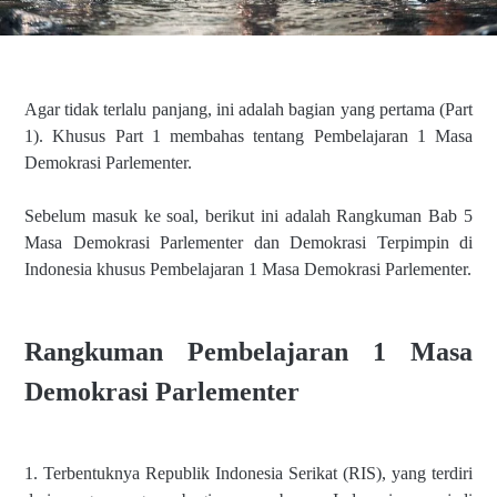
Agar tidak terlalu panjang, ini adalah bagian yang pertama (Part
1). Khusus Part 1 membahas tentang Pembelajaran 1 Masa
Demokrasi Parlementer.
Sebelum masuk ke soal, berikut ini adalah Rangkuman Bab 5
Masa Demokrasi Parlementer dan Demokrasi Terpimpin di
Indonesia khusus Pembelajaran 1 Masa Demokrasi Parlementer.
Rangkuman Pembelajaran 1 Masa
Demokrasi Parlementer
1. Terbentuknya Republik Indonesia Serikat (RIS), yang terdiri