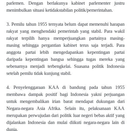
parlemen. Dengan berlakunya kabinet parlementer justru
menimbulkan situasi ketidakstabilan politik/pemerintahan.
3. Pemilu tahun 1955 ternyata belum dapat memenuhi harapan
rakyat yang menghendaki pemerintah yang stabil. Para wakil
rakyat terpilih hanya memperjuangkan partainya masing-
masing sehingga pergantian kabinet terus saja terjadi. Para
anggota partai lebih mengedapankan kepentingan partai
daripada kepentingan bangsa sehingga tugas mereka yang
sebenarnya menjadi terbengkelai. Suasana politik Indonesia
setelah pemilu tidak kunjung stabil.
4. Penyelenggaraan KAA di bandung pada tahun 1955
membawa dampak positif bagi Indonesia yakni perjuangan
untuk mengembalikan irian barat mendapat dukungan dari
Negara-negara Asia Afrika. Selain itu, pelaksanaan KAA
merupakan perwujudan dari politik luar negeri bebas aktif yang
dijalankan Indonesia dan mulai diikuti negara-negara lain di
dunia.