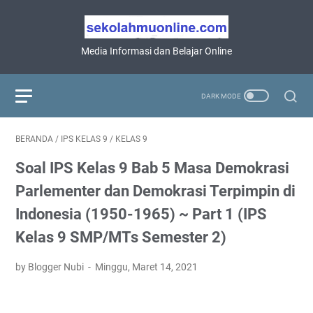
Media Informasi dan Belajar Online
BERANDA
/
IPS KELAS 9
/
KELAS 9
Soal IPS Kelas 9 Bab 5 Masa Demokrasi
Parlementer dan Demokrasi Terpimpin di
Indonesia (1950-1965) ~ Part 1 (IPS
Kelas 9 SMP/MTs Semester 2)
by Blogger Nubi
Minggu, Maret 14, 2021