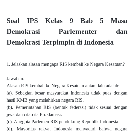
Soal IPS Kelas 9 Bab 5 Masa
Demokrasi Parlementer dan
Demokrasi Terpimpin di Indonesia
1. Jelaskan alasan mengapa RIS kembali ke Negara Kesatuan?
Jawaban:
Alasan RIS kembali ke Negara Kesatuan antara lain adalah:
(a). Sebagian besar masyarakat Indonesia tidak puas dengan
hasil KMB yang melahirkan negara RIS.
(b). Pemerintahan RIS (bentuk federasi) tidak sesuai dengan
jiwa dan cita-cita Proklamasi.
(c). Anggota Parlemen RIS pendukung Republik Indonesia.
(d). Mayoritas rakyat Indonesia menyadari bahwa negara