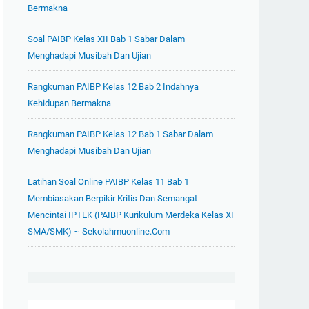
Bermakna
Soal PAIBP Kelas XII Bab 1 Sabar Dalam
Menghadapi Musibah Dan Ujian
Rangkuman PAIBP Kelas 12 Bab 2 Indahnya
Kehidupan Bermakna
Rangkuman PAIBP Kelas 12 Bab 1 Sabar Dalam
Menghadapi Musibah Dan Ujian
Latihan Soal Online PAIBP Kelas 11 Bab 1
Membiasakan Berpikir Kritis Dan Semangat
Mencintai IPTEK (PAIBP Kurikulum Merdeka Kelas XI
SMA/SMK) ~ Sekolahmuonline.com