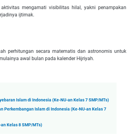
jadinya ijtimak.
ulainya awal bulan pada kalender Hijriyah.
yebaran Islam di Indonesia (Ke-NU-an Kelas 7 SMP/MTs)
an Perkembangan Islam di Indonesia (Ke-NU-an Kelas 7
U-an Kelas 8 SMP/MTs)