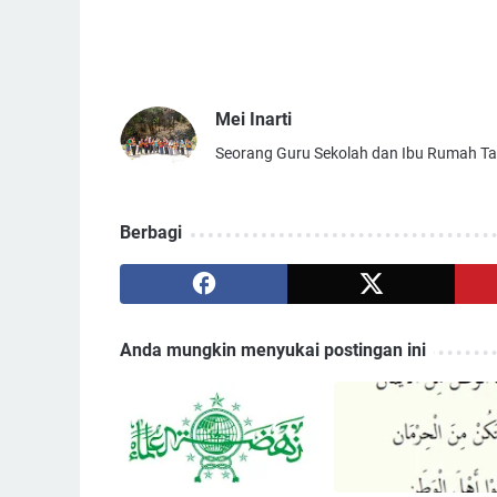
Mei Inarti
Seorang Guru Sekolah dan Ibu Rumah T
Berbagi
Anda mungkin menyukai postingan ini