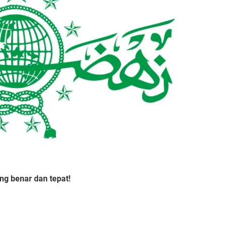
ng benar dan tepat!