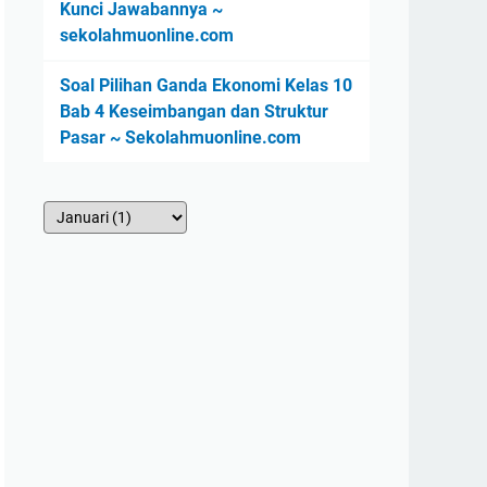
Kunci Jawabannya ~
sekolahmuonline.com
Soal Pilihan Ganda Ekonomi Kelas 10
Bab 4 Keseimbangan dan Struktur
Pasar ~ Sekolahmuonline.com