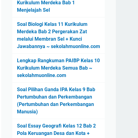
Kurikulum Merdeka Bab 1
Menjelajah Sel
Soal Biologi Kelas 11 Kurikulum
Merdeka Bab 2 Pergerakan Zat
melalui Membran Sel + Kunci
Jawabannya ~ sekolahmuonline.com
Lengkap Rangkuman PAIBP Kelas 10
Kurikulum Merdeka Semua Bab ~
sekolahmuonline.com
Soal Pilihan Ganda IPA Kelas 9 Bab
Pertumbuhan dan Perkembangan
(Pertumbuhan dan Perkembangan
Manusia)
Soal Essay Geografi Kelas 12 Bab 2
Pola Keruangan Desa dan Kota +