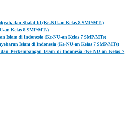
ukyah, dan Shalat Id (Ke-NU-an Kelas 8 SMP/MTs)
NU-an Kelas 8 SMP/MTs)
an Islam di Indonesia (Ke-NU-an Kelas 7 SMP/MTs)
yebaran Islam di Indonesia (Ke-NU-an Kelas 7 SMP/MTs)
dan Perkembangan Islam di Indonesia (Ke-NU-an Kelas 7