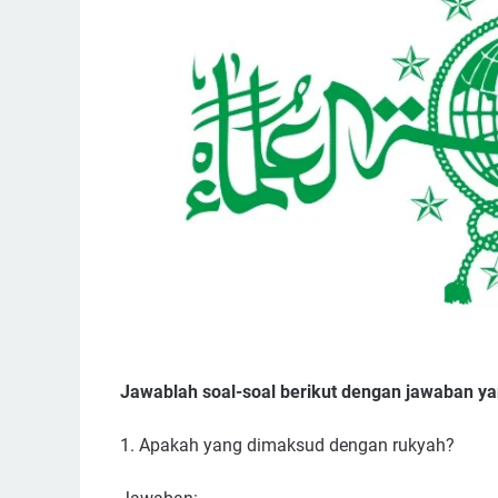
Jawablah soal-soal berikut dengan jawaban ya
1. Apakah yang dimaksud dengan rukyah?