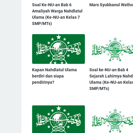
Soal Ke-NU-an Bab 6
Mars Syubbanul Wath
Amaliyah Warga Nahdlatul
Ulama (Ke-NU-an Kelas 7
SMP/MTs)
Kapan Nahdlatul Ulama
Soal ke-NU-an Bab 4
berdiri dan siapa
Sejarah Lahirnya Nahd
pendirinya?
Ulama (Ke-NU-an Kelas
SMP/MTs)