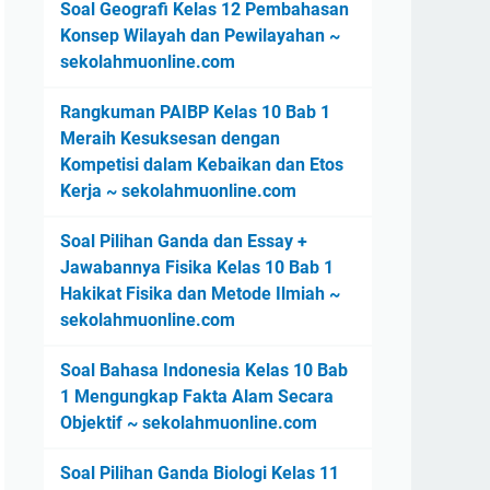
Soal Geografi Kelas 12 Pembahasan
Konsep Wilayah dan Pewilayahan ~
sekolahmuonline.com
Rangkuman PAIBP Kelas 10 Bab 1
Meraih Kesuksesan dengan
Kompetisi dalam Kebaikan dan Etos
Kerja ~ sekolahmuonline.com
Soal Pilihan Ganda dan Essay +
Jawabannya Fisika Kelas 10 Bab 1
Hakikat Fisika dan Metode Ilmiah ~
sekolahmuonline.com
Soal Bahasa Indonesia Kelas 10 Bab
1 Mengungkap Fakta Alam Secara
Objektif ~ sekolahmuonline.com
Soal Pilihan Ganda Biologi Kelas 11