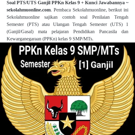
Soal PTS/UTS Ganjil PPKn Kelas 9 + Kunci Jawabannya ~
sekolahmuonline.com
. Pembaca Sekolahmuonline, berikut ini
Sekolahmuonline sajikan contoh soal Penilaian Tengah
Semester (PTS) atau Ulangan Tengah Semester (UTS) 1
(Ganjil/Gasal) mata pelajaran Pendidikan Pancasila dan
Kewarganegaraan (PPKn) kelas 9 SMP/MTs.