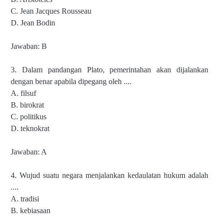
C. Jean Jacques Rousseau
D. Jean Bodin
Jawaban: B
3. Dalam pandangan Plato, pemerintahan akan dijalankan
dengan benar apabila dipegang oleh ....
A. filsuf
B. birokrat
C. politikus
D. teknokrat
Jawaban: A
4. Wujud suatu negara menjalankan kedaulatan hukum adalah
....
A. tradisi
B. kebiasaan