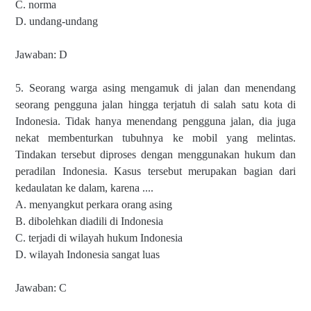
C. norma
D. undang-undang
Jawaban: D
5. Seorang warga asing mengamuk di jalan dan menendang
seorang pengguna jalan hingga terjatuh di salah satu kota di
Indonesia. Tidak hanya menendang pengguna jalan, dia juga
nekat membenturkan tubuhnya ke mobil yang melintas.
Tindakan tersebut diproses dengan menggunakan hukum dan
peradilan Indonesia. Kasus tersebut merupakan bagian dari
kedaulatan ke dalam, karena ....
A. menyangkut perkara orang asing
B. dibolehkan diadili di Indonesia
C. terjadi di wilayah hukum Indonesia
D. wilayah Indonesia sangat luas
Jawaban: C