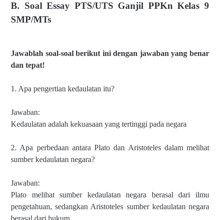
B. Soal Essay PTS/UTS Ganjil PPKn Kelas 9
SMP/MTs
Jawablah soal-soal berikut ini dengan jawaban yang benar
dan tepat!
1. Apa pengertian kedaulatan itu?
Jawaban:
Kedaulatan adalah kekuasaan yang tertinggi pada negara
2. Apa perbedaan antara Plato dan Aristoteles dalam melihat
sumber kedaulatan negara?
Jawaban:
Plato melihat sumber kedaulatan negara berasal dari ilmu
pengetahuan, sedangkan Aristoteles sumber kedaulatan negara
berasal dari hukum