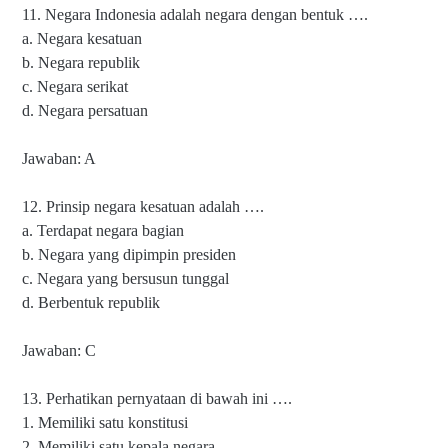
11. Negara Indonesia adalah negara dengan bentuk ….
a. Negara kesatuan
b. Negara republik
c. Negara serikat
d. Negara persatuan
Jawaban: A
12. Prinsip negara kesatuan adalah ….
a. Terdapat negara bagian
b. Negara yang dipimpin presiden
c. Negara yang bersusun tunggal
d. Berbentuk republik
Jawaban: C
13. Perhatikan pernyataan di bawah ini ….
1. Memiliki satu konstitusi
2. Memiliki satu kepala negara