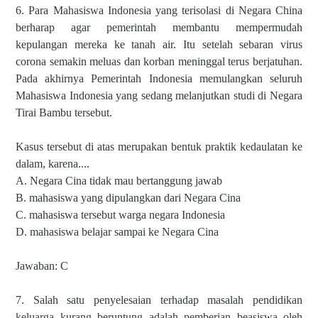
6. Para Mahasiswa Indonesia yang terisolasi di Negara China
berharap agar pemerintah membantu mempermudah
kepulangan mereka ke tanah air. Itu setelah sebaran virus
corona semakin meluas dan korban meninggal terus berjatuhan.
Pada akhirnya Pemerintah Indonesia memulangkan seluruh
Mahasiswa Indonesia yang sedang melanjutkan studi di Negara
Tirai Bambu tersebut.
Kasus tersebut di atas merupakan bentuk praktik kedaulatan ke
dalam, karena....
A. Negara Cina tidak mau bertanggung jawab
B. mahasiswa yang dipulangkan dari Negara Cina
C. mahasiswa tersebut warga negara Indonesia
D. mahasiswa belajar sampai ke Negara Cina
Jawaban: C
7. Salah satu penyelesaian terhadap masalah pendidikan
keluarga kurang beruntung adalah pemberian beasiswa oleh