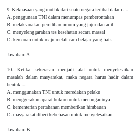
9. Kekuasaan yang mutlak dari suatu negara terlihat dalam ....
A. penggunaan TNI dalam menumpas pemberontakan
B. melaksanakan pemilihan umum yang jujur dan adil
C. menyelenggarakan tes kesehatan secara massal
D. kemauan untuk maju melali cara belajar yang baik
Jawaban: A
10. Ketika kekerasan menjadi alat untuk menyelesaikan
masalah dalam masyarakat, maka negara harus hadir dalam
bentuk ....
A. menggunakan TNI untuk meredakan pelaku
B. menggerakan aparat hukum untuk menanganinya
C. kementerian pertahanan memberikan himbauan
D. masyarakat diberi kebebasan untuk menyelesaikan
Jawaban: B