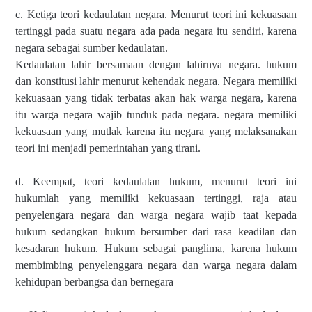
c. Ketiga teori kedaulatan negara. Menurut teori ini kekuasaan
tertinggi pada suatu negara ada pada negara itu sendiri, karena
negara sebagai sumber kedaulatan.
Kedaulatan lahir bersamaan dengan lahirnya negara. hukum
dan konstitusi lahir menurut kehendak negara. Negara memiliki
kekuasaan yang tidak terbatas akan hak warga negara, karena
itu warga negara wajib tunduk pada negara. negara memiliki
kekuasaan yang mutlak karena itu negara yang melaksanakan
teori ini menjadi pemerintahan yang tirani.
d. Keempat, teori kedaulatan hukum, menurut teori ini
hukumlah yang memiliki kekuasaan tertinggi, raja atau
penyelengara negara dan warga negara wajib taat kepada
hukum sedangkan hukum bersumber dari rasa keadilan dan
kesadaran hukum. Hukum sebagai panglima, karena hukum
membimbing penyelenggara negara dan warga negara dalam
kehidupan berbangsa dan bernegara