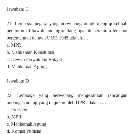
Jawaban: C
21. Lembaga negara yang berwenang untuk menguji sebuah
peraturan di bawah undang-undang apakah peraturan tersebut
bertentangan dengan UUD 1945 adalah….
a. MPR
b. Mahkamah Konstutusi
c. Dewan Perwakilan Rakyat
d. Mahkamah Agung
Jawaban: D
22. Lembaga yang berwenang mengesahkan rancangan
undang-Undang yang diajukan oleh DPR adalah ….
a. Presiden
b. MPR
c. Mahkamah Agung
d. Komisi Yudisial