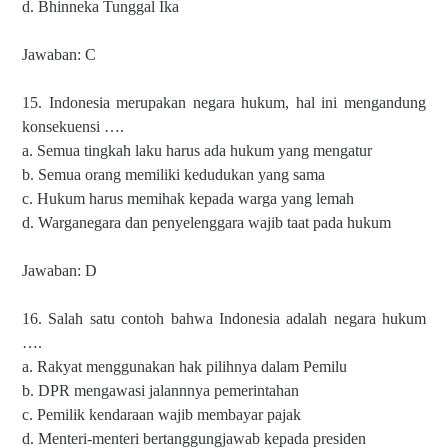
d. Bhinneka Tunggal Ika
Jawaban: C
15. Indonesia merupakan negara hukum, hal ini mengandung
konsekuensi ….
a. Semua tingkah laku harus ada hukum yang mengatur
b. Semua orang memiliki kedudukan yang sama
c. Hukum harus memihak kepada warga yang lemah
d. Warganegara dan penyelenggara wajib taat pada hukum
Jawaban: D
16. Salah satu contoh bahwa Indonesia adalah negara hukum
….
a. Rakyat menggunakan hak pilihnya dalam Pemilu
b. DPR mengawasi jalannnya pemerintahan
c. Pemilik kendaraan wajib membayar pajak
d. Menteri-menteri bertanggungjawab kepada presiden