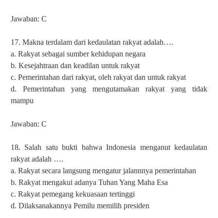
Jawaban: C
17. Makna terdalam dari kedaulatan rakyat adalah….
a. Rakyat sebagai sumber kehidupan negara
b. Kesejahtraan dan keadilan untuk rakyat
c. Pemerintahan dari rakyat, oleh rakyat dan untuk rakyat
d. Pemerintahan yang mengutamakan rakyat yang tidak
mampu
Jawaban: C
18. Salah satu bukti bahwa Indonesia menganut kedaulatan
rakyat adalah ….
a. Rakyat secara langsung mengatur jalannnya pemerintahan
b. Rakyat mengakui adanya Tuhan Yang Maha Esa
c. Rakyat pemegang kekuasaan tertinggi
d. Dilaksanakannya Pemilu memilih presiden