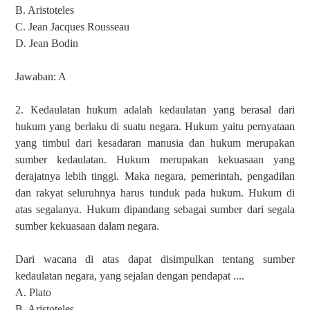
B. Aristoteles
C. Jean Jacques Rousseau
D. Jean Bodin
Jawaban: A
2. Kedaulatan hukum adalah kedaulatan yang berasal dari
hukum yang berlaku di suatu negara. Hukum yaitu pernyataan
yang timbul dari kesadaran manusia dan hukum merupakan
sumber kedaulatan. Hukum merupakan kekuasaan yang
derajatnya lebih tinggi. Maka negara, pemerintah, pengadilan
dan rakyat seluruhnya harus tunduk pada hukum. Hukum di
atas segalanya. Hukum dipandang sebagai sumber dari segala
sumber kekuasaan dalam negara.
Dari wacana di atas dapat disimpulkan tentang sumber
kedaulatan negara, yang sejalan dengan pendapat ....
A. Plato
B. Aristoteles