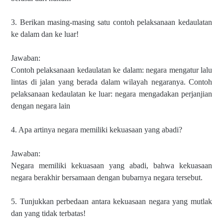
3. Berikan masing-masing satu contoh pelaksanaan kedaulatan
ke dalam dan ke luar!
Jawaban:
Contoh pelaksanaan kedaulatan ke dalam: negara mengatur lalu
lintas di jalan yang berada dalam wilayah negaranya. Contoh
pelaksanaan kedaulatan ke luar: negara mengadakan perjanjian
dengan negara lain
4. Apa artinya negara memiliki kekuasaan yang abadi?
Jawaban:
Negara memiliki kekuasaan yang abadi, bahwa kekuasaan
negara berakhir bersamaan dengan bubarnya negara tersebut.
5. Tunjukkan perbedaan antara kekuasaan negara yang mutlak
dan yang tidak terbatas!