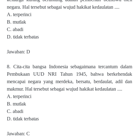
negara. Hal tersebut sebagai wujud hakikat kedaulatan ....
A. terperinci
B. mutlak
C. abadi
D. tidak terbatas
Jawaban: D
8. Cita-cita bangsa Indonesia sebagaimana tercantum dalam
Pembukaan UUD NRI Tahun 1945, bahwa berkehendak
mencapai negara yang merdeka, bersatu, berdaulat, adil dan
makmur. Hal tersebut sebagai wujud hakikat kedaulatan ....
A. terperinci
B. mutlak
C. abadi
D. tidak terbatas
Jawaban: C