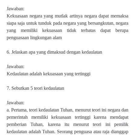
Jawaban:
Kekuasaan negara yang mutlak artinya negara dapat memaksa
siapa saja untuk tunduk pada negara yang bersangkutan, negara
yang memiliki kekuasaan tidak terbatas dapat berupa
penguasaan lingkungan alam
6. Jelaskan apa yang dimaksud dengan kedaulatan
Jawaban:
Kedaulatan adalah kekuasaan yang tertinggi
7. Sebutkan 5 teori kedaulatan
Jawaban:
a. Pertama, teori kedaulatan Tuhan, menurut teori ini negara dan
pemerintah memiliki kekuasaan tertinggi karena mendapat
pemberian Tuhan, karena itu menurut teori ini pemilik
kedaulatan adalah Tuhan. Seorang penguasa atau raja dianggap