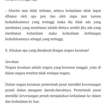
- Absolut atau tidak terbatas, artinya kedaulatan tidak dapat
dibatasi oleh apa pun dan oleh siapa pun karena
kedudukannnya yang tertinggi maka dia tidak ada yang
membatasi yang membatasi adalah dirinya sendiri jika ada yang
membatasi kedaulatan maka kedualutan kehilangan
kedudukannnya sebagai yang tertinggi.
9. Jelaskan apa yang dimaksud dengan negara kesatuan!
Jawaban:
Negara kesatuan adalah negara yang bersusun tunggal, yaitu di
dalam negara tersebut tidak terdapat negara.
Dalam negara kesatuan pemerintah pusat memiliki kewenangan
penuh dalam mengatur daerah-daerahnya. Pemerintah pusat
memiliki kewenangan penuh menjalankan kedaulatan ke dalam
dan kedaulatan ke luar.