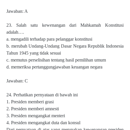
Jawaban: A
23. Salah satu kewenangan dari Mahkamah Konstitusi
adalah….
a. mengadili terhadap para pelanggar konstitusi
b. merubah Undang-Undang Dasar Negara Republik Indonesia
Tahun 1945 yang tidak sesuai
c. memutus perselisihan tentang hasil pemilihan umum
d. memeriksa pertanggungjawaban keuangan negara
Jawaban: C
24. Perhatikan pernyataan di bawah ini
1. Presiden memberi grasi
2. Presiden memberi amnesti
3. Presiden mengangkat menteri
4. Presiden mengangkat duta dan konsul
Dari pernyataan di atas yang merupakan kewenangan presiden