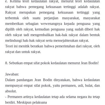
e. Kelima teori kedaulatan rakyat, menurut teori kedaulatan
rakyat bahwa pemegang kekuasaan tertinggi adalah rakyat.
Rakyat merupakan pemegang kekuasaan tertinggi yang
terbentuk oleh suatu perjanjian masyarakat, masyarakat
memberikan sebagian wewenangnya kepada penguasa yang
dipilih oleh rakyat, kemudian penguasa yang sudah diberi hak
oleh rakyat tadi mengembalikan hak-hak rakyat dalam bentuk
melindungi hak-hak rakyat serta mensejahterakan rakyat.
Teori ini menitik beratkan bahwa pemerintahan dari rakyat, oleh
rakyat dan untuk rakyat.
8. Sebutkan empat sifat pokok kedaulatan menurut Jean Bodin!
Jawaban:
Dalam pandangan Jean Bodin dinyatakan, bahwa kedaulatan
mempunyai empat sifat pokok, yaitu permanen, asli, bulat, dan
absolut.
- Permanen artinya kedaulatan tetap ada selama negara itu tetap
berdiri. Meskipun pelaksana