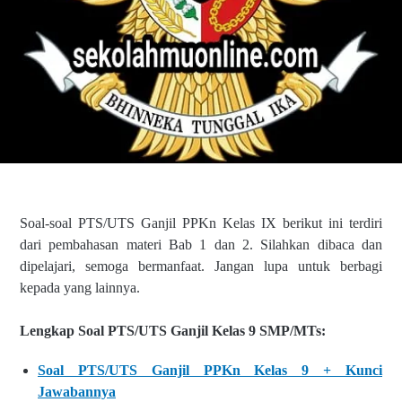
Soal-soal PTS/UTS Ganjil PPKn Kelas IX berikut ini terdiri
dari pembahasan materi Bab 1 dan 2. Silahkan dibaca dan
dipelajari, semoga bermanfaat. Jangan lupa untuk berbagi
kepada yang lainnya.
Lengkap Soal PTS/UTS Ganjil Kelas 9 SMP/MTs:
Soal PTS/UTS Ganjil PPKn Kelas 9 + Kunci
Jawabannya