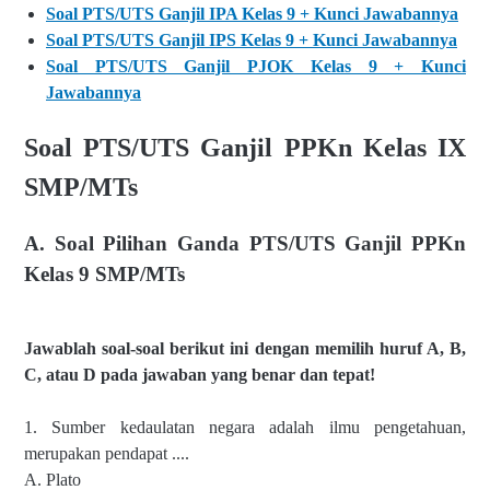
Soal PTS/UTS Ganjil IPA Kelas 9 + Kunci Jawabannya
Soal PTS/UTS Ganjil IPS Kelas 9 + Kunci Jawabannya
Soal PTS/UTS Ganjil PJOK Kelas 9 + Kunci
Jawabannya
Soal PTS/UTS Ganjil PPKn Kelas IX
SMP/MTs
A. Soal Pilihan Ganda PTS/UTS Ganjil PPKn
Kelas 9 SMP/MTs
Jawablah soal-soal berikut ini dengan memilih huruf A, B,
C, atau D pada jawaban yang benar dan tepat!
1. Sumber kedaulatan negara adalah ilmu pengetahuan,
merupakan pendapat ....
A. Plato