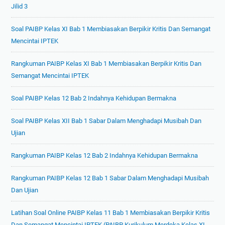
Jilid 3
Soal PAIBP Kelas XI Bab 1 Membiasakan Berpikir Kritis Dan Semangat
Mencintai IPTEK
Rangkuman PAIBP Kelas XI Bab 1 Membiasakan Berpikir Kritis Dan
Semangat Mencintai IPTEK
Soal PAIBP Kelas 12 Bab 2 Indahnya Kehidupan Bermakna
Soal PAIBP Kelas XII Bab 1 Sabar Dalam Menghadapi Musibah Dan
Ujian
Rangkuman PAIBP Kelas 12 Bab 2 Indahnya Kehidupan Bermakna
Rangkuman PAIBP Kelas 12 Bab 1 Sabar Dalam Menghadapi Musibah
Dan Ujian
Latihan Soal Online PAIBP Kelas 11 Bab 1 Membiasakan Berpikir Kritis
Dan Semangat Mencintai IPTEK (PAIBP Kurikulum Merdeka Kelas XI