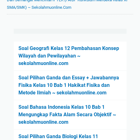
SMA/SMK) ~ Sekolahmuonline.com
Soal Geografi Kelas 12 Pembahasan Konsep
Wilayah dan Pewilayahan ~
sekolahmuonline.com
Soal Pilihan Ganda dan Essay + Jawabannya
Fisika Kelas 10 Bab 1 Hakikat Fisika dan
Metode Ilmiah ~ sekolahmuonline.com
Soal Bahasa Indonesia Kelas 10 Bab 1
Mengungkap Fakta Alam Secara Objektif ~
sekolahmuonline.com
Soal Pilihan Ganda Biologi Kelas 11