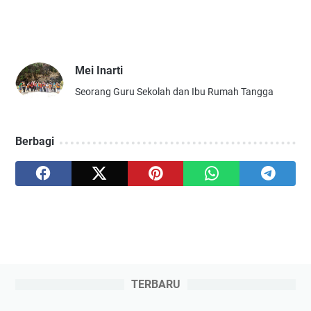
Mei Inarti
Seorang Guru Sekolah dan Ibu Rumah Tangga
Berbagi
TERBARU