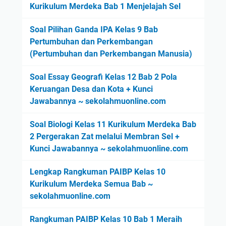
Kurikulum Merdeka Bab 1 Menjelajah Sel
Soal Pilihan Ganda IPA Kelas 9 Bab
Pertumbuhan dan Perkembangan
(Pertumbuhan dan Perkembangan Manusia)
Soal Essay Geografi Kelas 12 Bab 2 Pola
Keruangan Desa dan Kota + Kunci
Jawabannya ~ sekolahmuonline.com
Soal Biologi Kelas 11 Kurikulum Merdeka Bab
2 Pergerakan Zat melalui Membran Sel +
Kunci Jawabannya ~ sekolahmuonline.com
Lengkap Rangkuman PAIBP Kelas 10
Kurikulum Merdeka Semua Bab ~
sekolahmuonline.com
Rangkuman PAIBP Kelas 10 Bab 1 Meraih