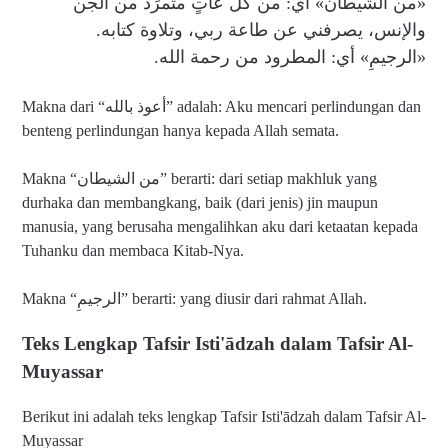
«من الشيطان» أي: من كل عاتٍ متمرِّد من الجن
والإنس، يصرفني عن طاعة ربي، وتلاوة كتابه.
«الرجيمِ» أي: المطرود من رحمة الله.
Makna dari “أعوذ بالله” adalah: Aku mencari perlindungan dan
benteng perlindungan hanya kepada Allah semata.
Makna “من الشيطان” berarti: dari setiap makhluk yang
durhaka dan membangkang, baik (dari jenis) jin maupun
manusia, yang berusaha mengalihkan aku dari ketaatan kepada
Tuhanku dan membaca Kitab-Nya.
Makna “الرجيمِ” berarti: yang diusir dari rahmat Allah.
Teks Lengkap Tafsir Isti'ādzah dalam Tafsir Al-
Muyassar
Berikut ini adalah teks lengkap Tafsir Isti'ādzah dalam Tafsir Al-
Muyassar