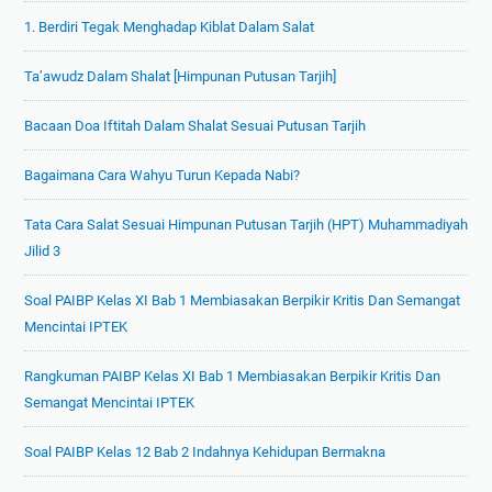
1. Berdiri Tegak Menghadap Kiblat Dalam Salat
Ta’awudz Dalam Shalat [Himpunan Putusan Tarjih]
Bacaan Doa Iftitah Dalam Shalat Sesuai Putusan Tarjih
Bagaimana Cara Wahyu Turun Kepada Nabi?
Tata Cara Salat Sesuai Himpunan Putusan Tarjih (HPT) Muhammadiyah
Jilid 3
Soal PAIBP Kelas XI Bab 1 Membiasakan Berpikir Kritis Dan Semangat
Mencintai IPTEK
Rangkuman PAIBP Kelas XI Bab 1 Membiasakan Berpikir Kritis Dan
Semangat Mencintai IPTEK
Soal PAIBP Kelas 12 Bab 2 Indahnya Kehidupan Bermakna