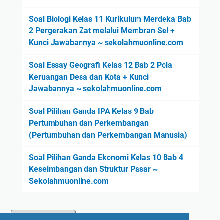
Soal Biologi Kelas 11 Kurikulum Merdeka Bab
2 Pergerakan Zat melalui Membran Sel +
Kunci Jawabannya ~ sekolahmuonline.com
Soal Essay Geografi Kelas 12 Bab 2 Pola
Keruangan Desa dan Kota + Kunci
Jawabannya ~ sekolahmuonline.com
Soal Pilihan Ganda IPA Kelas 9 Bab
Pertumbuhan dan Perkembangan
(Pertumbuhan dan Perkembangan Manusia)
Soal Pilihan Ganda Ekonomi Kelas 10 Bab 4
Keseimbangan dan Struktur Pasar ~
Sekolahmuonline.com