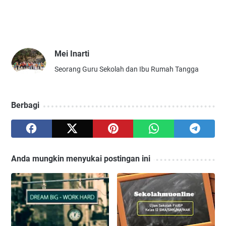
Mei Inarti
Seorang Guru Sekolah dan Ibu Rumah Tangga
Berbagi
Anda mungkin menyukai postingan ini