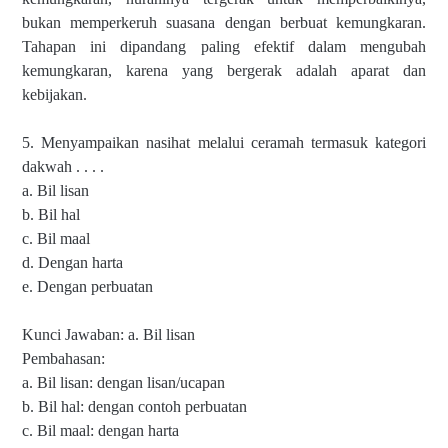
bukan memperkeruh suasana dengan berbuat kemungkaran.
Tahapan ini dipandang paling efektif dalam mengubah
kemungkaran, karena yang bergerak adalah aparat dan
kebijakan.
5. Menyampaikan nasihat melalui ceramah termasuk kategori
dakwah . . . .
a. Bil lisan
b. Bil hal
c. Bil maal
d. Dengan harta
e. Dengan perbuatan
Kunci Jawaban: a. Bil lisan
Pembahasan:
a. Bil lisan: dengan lisan/ucapan
b. Bil hal: dengan contoh perbuatan
c. Bil maal: dengan harta