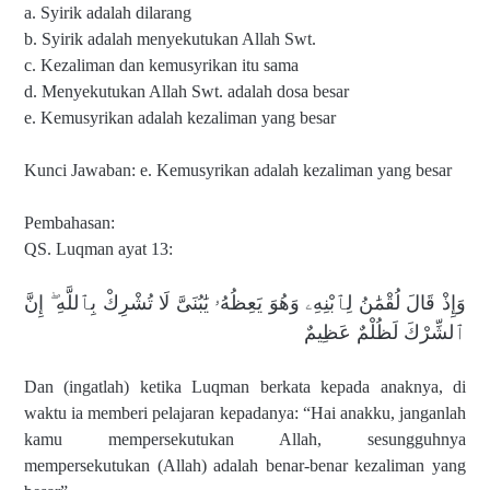
a. Syirik adalah dilarang
b. Syirik adalah menyekutukan Allah Swt.
c. Kezaliman dan kemusyrikan itu sama
d. Menyekutukan Allah Swt. adalah dosa besar
e. Kemusyrikan adalah kezaliman yang besar
Kunci Jawaban: e. Kemusyrikan adalah kezaliman yang besar
Pembahasan:
QS. Luqman ayat 13:
وَإِذْ قَالَ لُقْمَٰنُ لِٱبْنِهِۦ وَهُوَ يَعِظُهُۥ يَٰبُنَىَّ لَا تُشْرِكْ بِٱللَّهِ ۖ إِنَّ
ٱلشِّرْكَ لَظُلْمٌ عَظِيمٌ
Dan (ingatlah) ketika Luqman berkata kepada anaknya, di
waktu ia memberi pelajaran kepadanya: “Hai anakku, janganlah
kamu mempersekutukan Allah, sesungguhnya
mempersekutukan (Allah) adalah benar-benar kezaliman yang