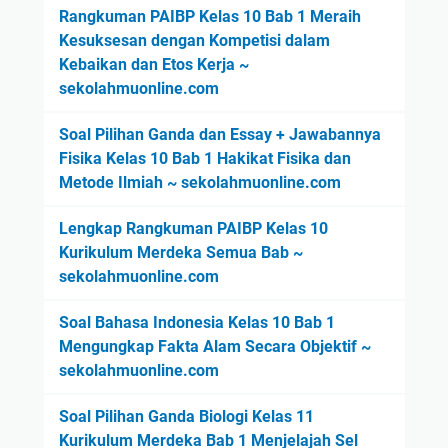
Rangkuman PAIBP Kelas 10 Bab 1 Meraih
Kesuksesan dengan Kompetisi dalam
Kebaikan dan Etos Kerja ~
sekolahmuonline.com
Soal Pilihan Ganda dan Essay + Jawabannya
Fisika Kelas 10 Bab 1 Hakikat Fisika dan
Metode Ilmiah ~ sekolahmuonline.com
Lengkap Rangkuman PAIBP Kelas 10
Kurikulum Merdeka Semua Bab ~
sekolahmuonline.com
Soal Bahasa Indonesia Kelas 10 Bab 1
Mengungkap Fakta Alam Secara Objektif ~
sekolahmuonline.com
Soal Pilihan Ganda Biologi Kelas 11
Kurikulum Merdeka Bab 1 Menjelajah Sel