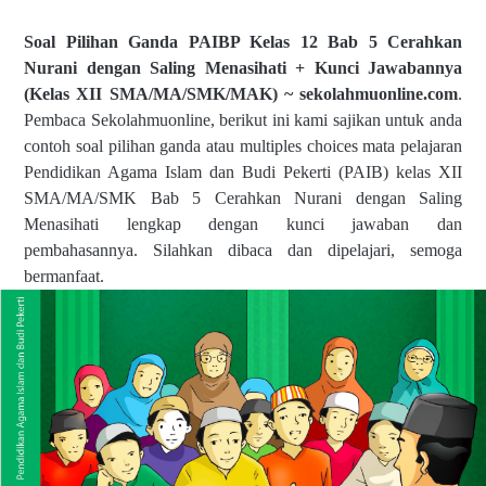
Soal Pilihan Ganda PAIBP Kelas 12 Bab 5 Cerahkan
Nurani dengan Saling Menasihati + Kunci Jawabannya
(Kelas XII SMA/MA/SMK/MAK) ~ sekolahmuonline.com
.
Pembaca Sekolahmuonline, berikut ini kami sajikan untuk anda
contoh soal pilihan ganda atau multiples choices mata pelajaran
Pendidikan Agama Islam dan Budi Pekerti (PAIB) kelas XII
SMA/MA/SMK Bab 5 Cerahkan Nurani dengan Saling
Menasihati lengkap dengan kunci jawaban dan
pembahasannya. Silahkan dibaca dan dipelajari, semoga
bermanfaat.