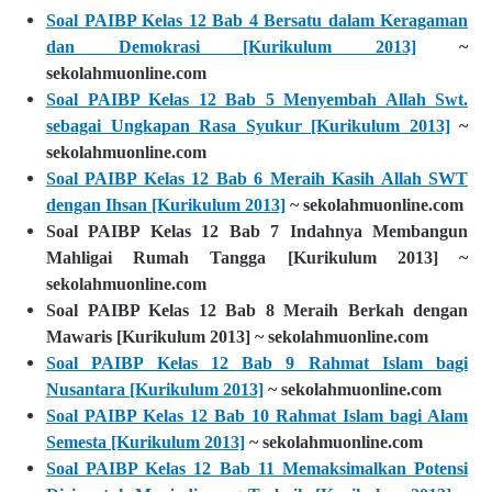
Soal PAIBP Kelas 12 Bab 4 Bersatu dalam Keragaman
dan Demokrasi [Kurikulum 2013]
~
sekolahmuonline.com
Soal PAIBP Kelas 12 Bab 5 Menyembah Allah Swt.
sebagai Ungkapan Rasa Syukur [Kurikulum 2013]
~
sekolahmuonline.com
Soal PAIBP Kelas 12 Bab 6 Meraih Kasih Allah SWT
dengan Ihsan [Kurikulum 2013]
~ sekolahmuonline.com
Soal PAIBP Kelas 12 Bab 7 Indahnya Membangun
Mahligai Rumah Tangga [Kurikulum 2013] ~
sekolahmuonline.com
Soal PAIBP Kelas 12 Bab 8 Meraih Berkah dengan
Mawaris [Kurikulum 2013] ~ sekolahmuonline.com
Soal PAIBP Kelas 12 Bab 9 Rahmat Islam bagi
Nusantara [Kurikulum 2013]
~ sekolahmuonline.com
Soal PAIBP Kelas 12 Bab 10 Rahmat Islam bagi Alam
Semesta [Kurikulum 2013]
~ sekolahmuonline.com
Soal PAIBP Kelas 12 Bab 11 Memaksimalkan Potensi