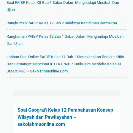
Soal PAIBP Kelas XII Bab 1 Sabar Dalam Menghadapi Musibah Dan
Ujian
Rangkuman PAIBP Kelas 12 Bab 2 Indahnya Kehidupan Bermakna
Rangkuman PAIBP Kelas 12 Bab 1 Sabar Dalam Menghadapi Musibah
Dan Ujian
Latihan Soal Online PAIBP Kelas 11 Bab 1 Membiasakan Berpikir Kritis
Dan Semangat Mencintai IPTEK (PAIBP Kurikulum Merdeka Kelas XI
SMA/SMK) ~ Sekolahmuonline.com
Soal Geografi Kelas 12 Pembahasan Konsep
Wilayah dan Pewilayahan ~
sekolahmuonline.com