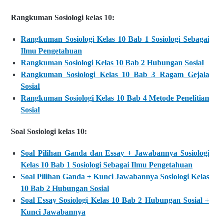
Rangkuman Sosiologi kelas 10:
Rangkuman Sosiologi Kelas 10 Bab 1 Sosiologi Sebagai
Ilmu Pengetahuan
Rangkuman Sosiologi Kelas 10 Bab 2 Hubungan Sosial
Rangkuman Sosiologi Kelas 10 Bab 3 Ragam Gejala
Sosial
Rangkuman Sosiologi Kelas 10 Bab 4 Metode Penelitian
Sosial
Soal Sosiologi kelas 10:
Soal Pilihan Ganda dan Essay + Jawabannya Sosiologi
Kelas 10 Bab 1 Sosiologi Sebagai Ilmu Pengetahuan
Soal Pilihan Ganda + Kunci Jawabannya Sosiologi Kelas
10 Bab 2 Hubungan Sosial
Soal Essay Sosiologi Kelas 10 Bab 2 Hubungan Sosial +
Kunci Jawabannya