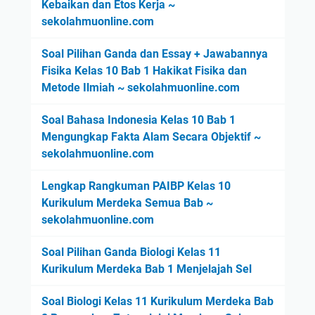
Kebaikan dan Etos Kerja ~
sekolahmuonline.com
Soal Pilihan Ganda dan Essay + Jawabannya
Fisika Kelas 10 Bab 1 Hakikat Fisika dan
Metode Ilmiah ~ sekolahmuonline.com
Soal Bahasa Indonesia Kelas 10 Bab 1
Mengungkap Fakta Alam Secara Objektif ~
sekolahmuonline.com
Lengkap Rangkuman PAIBP Kelas 10
Kurikulum Merdeka Semua Bab ~
sekolahmuonline.com
Soal Pilihan Ganda Biologi Kelas 11
Kurikulum Merdeka Bab 1 Menjelajah Sel
Soal Biologi Kelas 11 Kurikulum Merdeka Bab