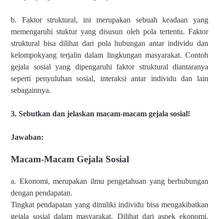
b. Faktor struktural, ini merupakan sebuah keadaan yang
memengaruhi stuktur yang disusun oleh pola tertentu. Faktor
struktural bisa dilihat dari pola hubungan antar individu dan
kelompokyang terjalin dalam lingkungan masyarakat. Contoh
gejala sosial yang dipengaruhi faktor struktural diantaranya
seperti penyuluhan sosial, interaksi antar individu dan lain
sebagainnya.
3. Sebutkan dan jelaskan macam-macam gejala sosial!
Jawaban:
Macam-Macam Gejala Sosial
a. Ekonomi, merupakan ilmu pengetahuan yang berhubungan
dengan pendapatan.
Tingkat pendapatan yang dimiliki individu bisa mengakibatkan
gejala sosial dalam masyarakat. Dilihat dari aspek ekonomi,