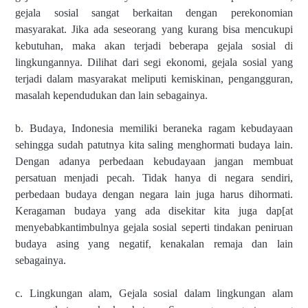
gejala sosial sangat berkaitan dengan perekonomian
masyarakat. Jika ada seseorang yang kurang bisa mencukupi
kebutuhan, maka akan terjadi beberapa gejala sosial di
lingkungannya. Dilihat dari segi ekonomi, gejala sosial yang
terjadi dalam masyarakat meliputi kemiskinan, pengangguran,
masalah kependudukan dan lain sebagainya.
b. Budaya, Indonesia memiliki beraneka ragam kebudayaan
sehingga sudah
patutnya kita saling menghormati budaya lain.
Dengan adanya perbedaan kebudayaan jangan membuat
persatuan menjadi pecah. Tidak hanya di negara sendiri,
perbedaan budaya dengan negara lain juga harus dihormati.
Keragaman budaya yang ada disekitar kita juga dap[at
menyebabkantimbulnya gejala sosial seperti tindakan peniruan
budaya asing yang negatif, kenakalan remaja dan lain
sebagainya.
c. Lingkungan alam, Gejala sosial dalam lingkungan alam