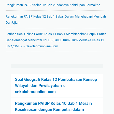
Rangkuman PAIBP Kelas 12 Bab 2 Indahnya Kehidupan Bermakna
Rangkuman PAIBP Kelas 12 Bab 1 Sabar Dalam Menghadapi Musibah
Dan Ujian
Latihan Soal Online PAIBP Kelas 11 Bab 1 Membiasakan Berpikir Kritis
Dan Semangat Mencintai IPTEK (PAIBP Kurikulum Merdeka Kelas XI
SMA/SMK) ~ Sekolahmuonline.com
Soal Geografi Kelas 12 Pembahasan Konsep
Wilayah dan Pewilayahan ~
sekolahmuonline.com
Rangkuman PAIBP Kelas 10 Bab 1 Meraih
Kesuksesan dengan Kompetisi dalam