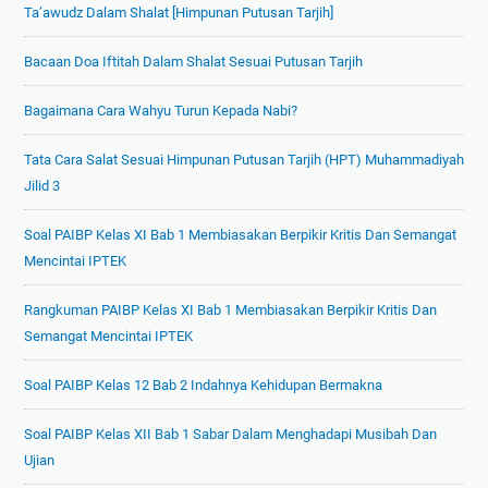
Ta’awudz Dalam Shalat [Himpunan Putusan Tarjih]
Bacaan Doa Iftitah Dalam Shalat Sesuai Putusan Tarjih
Bagaimana Cara Wahyu Turun Kepada Nabi?
Tata Cara Salat Sesuai Himpunan Putusan Tarjih (HPT) Muhammadiyah
Jilid 3
Soal PAIBP Kelas XI Bab 1 Membiasakan Berpikir Kritis Dan Semangat
Mencintai IPTEK
Rangkuman PAIBP Kelas XI Bab 1 Membiasakan Berpikir Kritis Dan
Semangat Mencintai IPTEK
Soal PAIBP Kelas 12 Bab 2 Indahnya Kehidupan Bermakna
Soal PAIBP Kelas XII Bab 1 Sabar Dalam Menghadapi Musibah Dan
Ujian