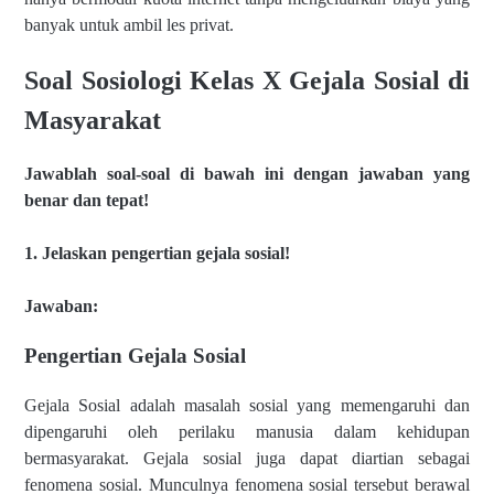
banyak untuk ambil les privat.
Soal Sosiologi Kelas X Gejala Sosial di
Masyarakat
Jawablah soal-soal di bawah ini dengan jawaban yang
benar dan tepat!
1. Jelaskan pengertian gejala sosial!
Jawaban:
Pengertian Gejala Sosial
Gejala Sosial adalah masalah sosial yang memengaruhi dan
dipengaruhi oleh perilaku manusia dalam kehidupan
bermasyarakat. Gejala sosial juga dapat diartian sebagai
fenomena sosial. Munculnya fenomena sosial tersebut berawal