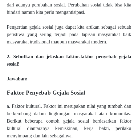
dari adanya perubahan sosial. Perubahan sosial tidak bisa kita
hindari namun kita perlu mengantisipasi.
Pengertian gejala sosial juga dapat kita artikan sebagai sebuah
peristiwa yang sering terjadi pada lapisan masyarakat baik
masyarakat tradisional maupun masyarakat modern.
2. Sebutkan dan jelaskan faktor-faktor penyebab gejala
sosial!
Jawaban:
Faktor Penyebab Gejala Sosial
a. Faktor kultural, Faktor ini merupakan nilai yang tumbuh dan
berkembang dalam lingkungan masyarakat atau komunitas.
Berikut beberapa contoh gejala sosial berdasarkan faktor
kultural diantaranya kemiskinan, kerja bakti, perilaku
menyimpang dan lain sebagainya.