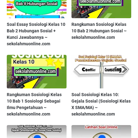
Soal Essay Sosiologi Kelas 10
Rangkuman Sosiologi Kelas
Bab 2 Hubungan Sosial +
10 Bab 2 Hubungan Sosial ~
Kunci Jawabannya ~
sekolahmuonline.com
sekolahmuonline.com
Rangkuman Sosiologi Kelas
Soal Sosiologi Kelas 10:
10 Bab 1 Sosiologi Sebagai
Gejala Sosial (Sosiologi Kelas
Ilmu Pengetahuan ~
X SMA/MA) ~
sekolahmuonline.com
sekolahmuonline.com