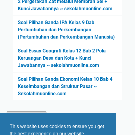
2 Pergerakan Zat melalui Membran Sel +
Kunci Jawabannya ~ sekolahmuonline.com
Soal Pilihan Ganda IPA Kelas 9 Bab
Pertumbuhan dan Perkembangan
(Pertumbuhan dan Perkembangan Manusia)
Soal Essay Geografi Kelas 12 Bab 2 Pola
Keruangan Desa dan Kota + Kunci
Jawabannya ~ sekolahmuonline.com
Soal Pilihan Ganda Ekonomi Kelas 10 Bab 4
Keseimbangan dan Struktur Pasar ~
Sekolahmuonline.com
This website uses cookies to ensure you get
the best experience on our website.