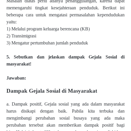
Masalah diatas perlu adanya penanggulangan, karena dapat
memengaruhi tingkat kesejahteraan penduduk. Berikut ini
beberapa cara untuk mengatasi permasalahan kependudukan
yaitu:
1) Melalui program keluarga berencana (KB)
2) Transimigrasi
3) Mengatur pertumbuhan jumlah penduduk
5. Sebutkan dan jelaskan dampak Gejala Sosial di
masyarakat!
Jawaban:
Dampak Gejala Sosial di Masyarakat
a. Dampak positif, Gejala sosial yang ada dalam masyarakat
harus disikapi
dengan baik. Pabila kita terbuka dan
mengimbangi perubahan sosial busaya
yang ada maka
perubahan tersebut akan memberikan dampak positif bagi