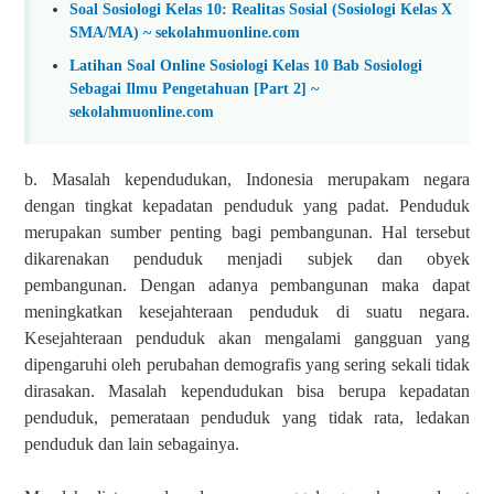
Soal Sosiologi Kelas 10: Realitas Sosial (Sosiologi Kelas X
SMA/MA) ~ sekolahmuonline.com
Latihan Soal Online Sosiologi Kelas 10 Bab Sosiologi
Sebagai Ilmu Pengetahuan [Part 2] ~
sekolahmuonline.com
b. Masalah kependudukan, Indonesia merupakam negara
dengan tingkat kepadatan penduduk yang padat. Penduduk
merupakan sumber penting bagi pembangunan. Hal tersebut
dikarenakan penduduk menjadi subjek dan obyek
pembangunan. Dengan adanya pembangunan maka dapat
meningkatkan kesejahteraan penduduk di suatu negara.
Kesejahteraan penduduk akan mengalami gangguan yang
dipengaruhi oleh perubahan demografis yang sering
sekali tidak
dirasakan. Masalah kependudukan bisa berupa kepadatan
penduduk, pemerataan penduduk yang tidak rata, ledakan
penduduk dan lain sebagainya.