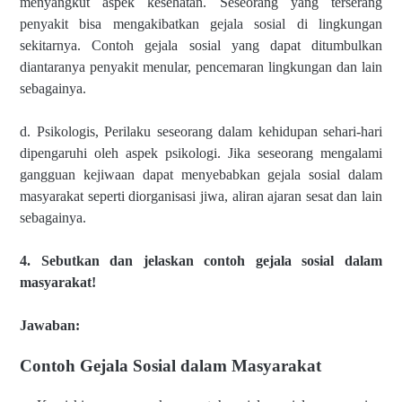
menyangkut aspek kesehatan. Seseorang yang terserang
penyakit bisa mengakibatkan gejala sosial di lingkungan
sekitarnya. Contoh gejala sosial yang dapat ditumbulkan
diantaranya penyakit menular, pencemaran lingkungan dan lain
sebagainya.
d. Psikologis, Perilaku seseorang dalam kehidupan sehari-hari
dipengaruhi oleh aspek psikologi. Jika seseorang mengalami
gangguan kejiwaan dapat menyebabkan gejala sosial dalam
masyarakat seperti diorganisasi jiwa, aliran ajaran sesat dan lain
sebagainya.
4. Sebutkan dan jelaskan contoh gejala sosial dalam
masyarakat!
Jawaban:
Contoh Gejala Sosial dalam Masyarakat