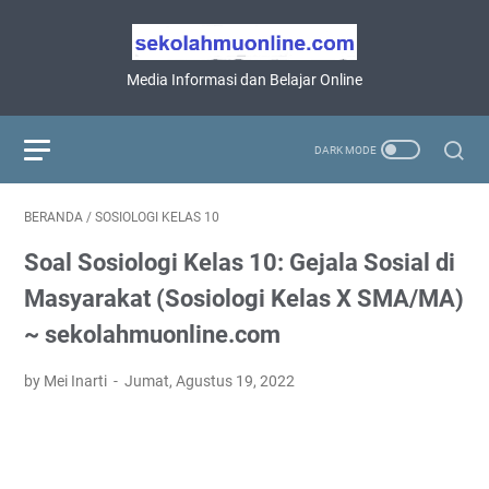
Media Informasi dan Belajar Online
BERANDA
/
SOSIOLOGI KELAS 10
Soal Sosiologi Kelas 10: Gejala Sosial di
Masyarakat (Sosiologi Kelas X SMA/MA)
~ sekolahmuonline.com
by Mei Inarti
Jumat, Agustus 19, 2022