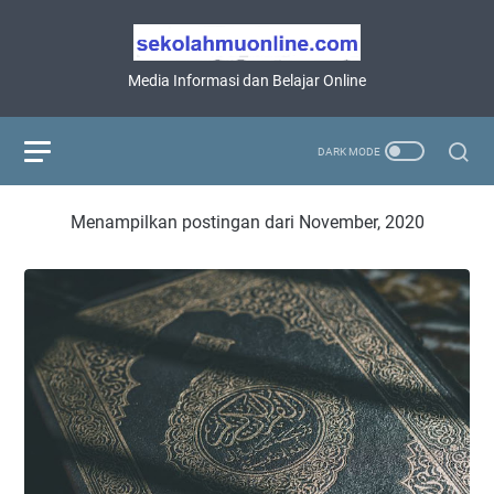
Media Informasi dan Belajar Online
Menampilkan postingan dari November, 2020