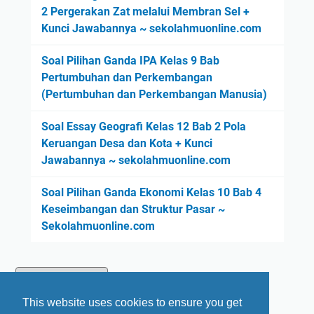
2 Pergerakan Zat melalui Membran Sel +
Kunci Jawabannya ~ sekolahmuonline.com
Soal Pilihan Ganda IPA Kelas 9 Bab
Pertumbuhan dan Perkembangan
(Pertumbuhan dan Perkembangan Manusia)
Soal Essay Geografi Kelas 12 Bab 2 Pola
Keruangan Desa dan Kota + Kunci
Jawabannya ~ sekolahmuonline.com
Soal Pilihan Ganda Ekonomi Kelas 10 Bab 4
Keseimbangan dan Struktur Pasar ~
Sekolahmuonline.com
This website uses cookies to ensure you get