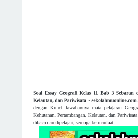
Soal Essay Geografi Kelas 11 Bab 3 Sebaran
Kelautan, dan Pariwisata ~ sekolahmuonline.com
dengan Kunci Jawabannya mata pelajaran Geogr
Kehutanan, Pertambangan, Kelautan, dan Pariwisata
dibaca dan dipelajari, semoga bermanfaat.