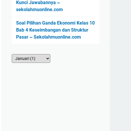
Kunci Jawabannya ~
sekolahmuonline.com
Soal Pilihan Ganda Ekonomi Kelas 10
Bab 4 Keseimbangan dan Struktur
Pasar ~ Sekolahmuonline.com