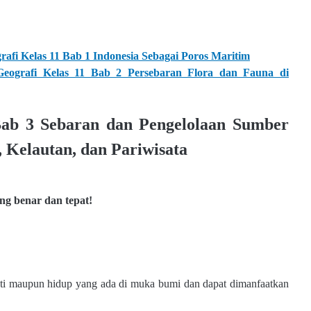
afi Kelas 11 Bab 1 Indonesia Sebagai Poros Maritim
eografi Kelas 11 Bab 2 Persebaran Flora dan Fauna di
Bab 3 Sebaran dan Pengelolaan Sumber
Kelautan, dan Pariwisata
ng benar dan tepat!
ti maupun hidup yang ada di
muka bumi dan dapat dimanfaatkan