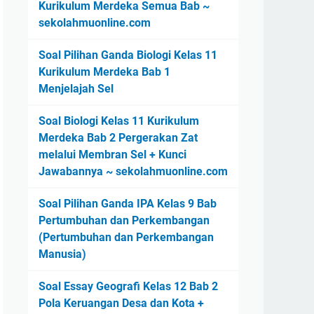
Kurikulum Merdeka Semua Bab ~
sekolahmuonline.com
Soal Pilihan Ganda Biologi Kelas 11
Kurikulum Merdeka Bab 1
Menjelajah Sel
Soal Biologi Kelas 11 Kurikulum
Merdeka Bab 2 Pergerakan Zat
melalui Membran Sel + Kunci
Jawabannya ~ sekolahmuonline.com
Soal Pilihan Ganda IPA Kelas 9 Bab
Pertumbuhan dan Perkembangan
(Pertumbuhan dan Perkembangan
Manusia)
Soal Essay Geografi Kelas 12 Bab 2
Pola Keruangan Desa dan Kota +