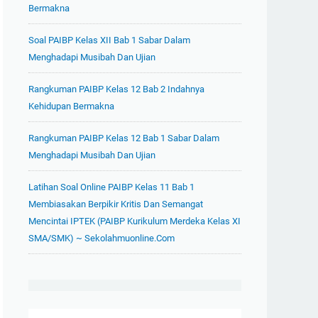
Bermakna
Soal PAIBP Kelas XII Bab 1 Sabar Dalam
Menghadapi Musibah Dan Ujian
Rangkuman PAIBP Kelas 12 Bab 2 Indahnya
Kehidupan Bermakna
Rangkuman PAIBP Kelas 12 Bab 1 Sabar Dalam
Menghadapi Musibah Dan Ujian
Latihan Soal Online PAIBP Kelas 11 Bab 1
Membiasakan Berpikir Kritis Dan Semangat
Mencintai IPTEK (PAIBP Kurikulum Merdeka Kelas XI
SMA/SMK) ~ Sekolahmuonline.com