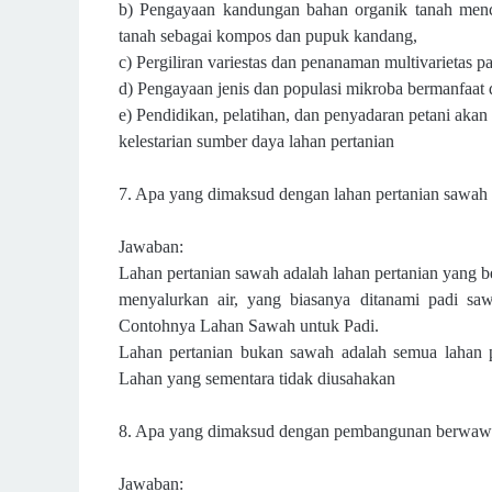
b) Pengayaan kandungan bahan organik tanah menc
tanah sebagai kompos dan pupuk kandang,
c) Pergiliran variestas dan penanaman multivarietas p
d) Pengayaan jenis dan populasi mikroba bermanfaat 
e) Pendidikan, pelatihan, dan penyadaran petani aka
kelestarian sumber daya lahan pertanian
7. Apa yang dimaksud dengan lahan pertanian sawah
Jawaban:
Lahan pertanian sawah adalah lahan pertanian yang b
menyalurkan air, yang biasanya ditanami padi
saw
Contohnya Lahan
Sawah untuk Padi.
Lahan pertanian bukan sawah adalah semua lahan p
Lahan yang sementara tidak diusahakan
8. Apa yang dimaksud dengan pembangunan berwaw
Jawaban: