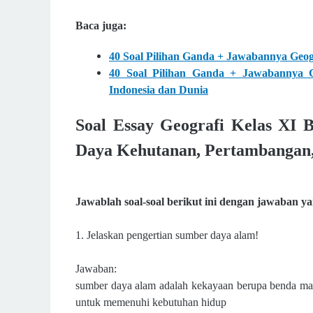
Baca juga:
40 Soal Pilihan Ganda + Jawabannya Geogr
40 Soal Pilihan Ganda + Jawabannya G
Indonesia dan Dunia
Soal Essay Geografi Kelas XI 
Daya Kehutanan, Pertambangan, 
Jawablah soal-soal berikut ini dengan jawaban ya
1. Jelaskan pengertian sumber daya alam!
Jawaban:
sumber daya alam adalah kekayaan berupa benda ma
untuk memenuhi kebutuhan hidup