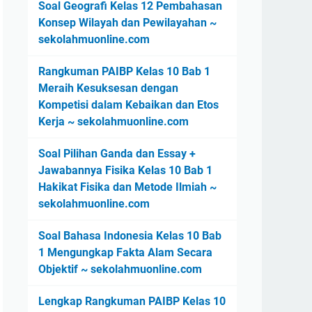
Soal Geografi Kelas 12 Pembahasan
Konsep Wilayah dan Pewilayahan ~
sekolahmuonline.com
Rangkuman PAIBP Kelas 10 Bab 1
Meraih Kesuksesan dengan
Kompetisi dalam Kebaikan dan Etos
Kerja ~ sekolahmuonline.com
Soal Pilihan Ganda dan Essay +
Jawabannya Fisika Kelas 10 Bab 1
Hakikat Fisika dan Metode Ilmiah ~
sekolahmuonline.com
Soal Bahasa Indonesia Kelas 10 Bab
1 Mengungkap Fakta Alam Secara
Objektif ~ sekolahmuonline.com
Lengkap Rangkuman PAIBP Kelas 10