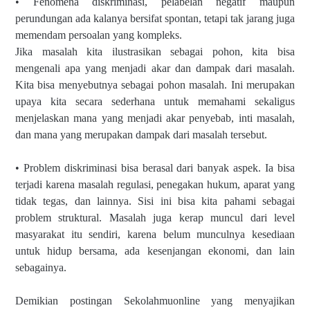
• Fenomena diskriminasi, pelabelan negatif maupun
perundungan ada kalanya bersifat spontan, tetapi tak jarang juga
memendam persoalan yang kompleks.
Jika masalah kita ilustrasikan sebagai pohon, kita bisa
mengenali apa yang menjadi akar dan dampak dari masalah.
Kita bisa menyebutnya sebagai pohon masalah. Ini merupakan
upaya kita secara sederhana untuk memahami sekaligus
menjelaskan mana yang menjadi akar penyebab, inti masalah,
dan mana yang merupakan dampak dari masalah tersebut.
• Problem diskriminasi bisa berasal dari banyak aspek. Ia bisa
terjadi karena masalah regulasi, penegakan hukum, aparat yang
tidak tegas, dan lainnya. Sisi ini bisa kita pahami sebagai
problem struktural. Masalah juga kerap muncul dari level
masyarakat itu sendiri, karena belum munculnya kesediaan
untuk hidup bersama, ada kesenjangan ekonomi, dan lain
sebagainya.
Demikian postingan Sekolahmuonline yang menyajikan