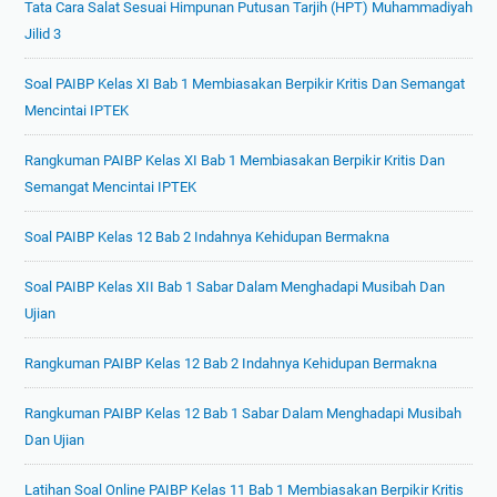
Tata Cara Salat Sesuai Himpunan Putusan Tarjih (HPT) Muhammadiyah
Jilid 3
Soal PAIBP Kelas XI Bab 1 Membiasakan Berpikir Kritis Dan Semangat
Mencintai IPTEK
Rangkuman PAIBP Kelas XI Bab 1 Membiasakan Berpikir Kritis Dan
Semangat Mencintai IPTEK
Soal PAIBP Kelas 12 Bab 2 Indahnya Kehidupan Bermakna
Soal PAIBP Kelas XII Bab 1 Sabar Dalam Menghadapi Musibah Dan
Ujian
Rangkuman PAIBP Kelas 12 Bab 2 Indahnya Kehidupan Bermakna
Rangkuman PAIBP Kelas 12 Bab 1 Sabar Dalam Menghadapi Musibah
Dan Ujian
Latihan Soal Online PAIBP Kelas 11 Bab 1 Membiasakan Berpikir Kritis