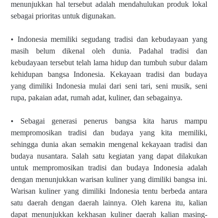
menunjukkan hal tersebut adalah mendahulukan produk lokal
sebagai prioritas untuk digunakan.
• Indonesia memiliki segudang tradisi dan kebudayaan yang
masih belum dikenal oleh dunia. Padahal tradisi dan
kebudayaan tersebut telah lama hidup dan tumbuh subur dalam
kehidupan bangsa Indonesia. Kekayaan tradisi dan budaya
yang dimiliki Indonesia mulai dari seni tari, seni musik, seni
rupa, pakaian adat, rumah adat, kuliner, dan sebagainya.
• Sebagai generasi penerus bangsa kita harus mampu
mempromosikan tradisi dan budaya yang kita memiliki,
sehingga dunia akan semakin mengenal kekayaan tradisi dan
budaya nusantara. Salah satu kegiatan yang dapat dilakukan
untuk mempromosikan tradisi dan budaya Indonesia adalah
dengan menunjukkan warisan kuliner yang dimiliki bangsa ini.
Warisan kuliner yang dimiliki Indonesia tentu berbeda antara
satu daerah dengan daerah lainnya. Oleh karena itu, kalian
dapat menunjukkan kekhasan kuliner daerah kalian masing-