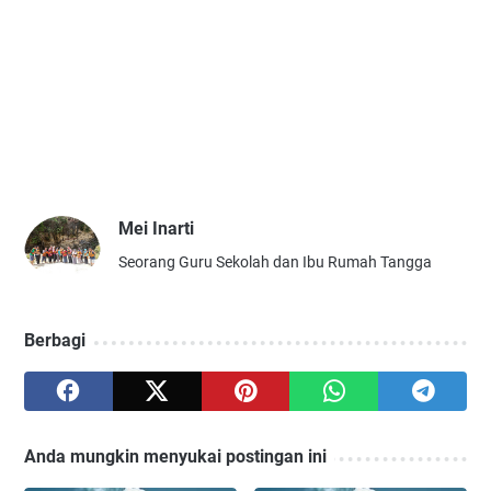
Mei Inarti
Seorang Guru Sekolah dan Ibu Rumah Tangga
Berbagi
Anda mungkin menyukai postingan ini