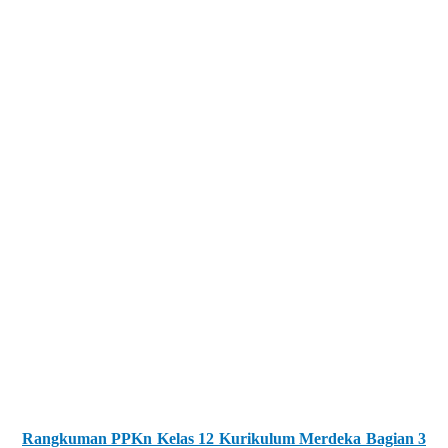
Rangkuman PPKn Kelas 12 Kurikulum Merdeka Bagian 3