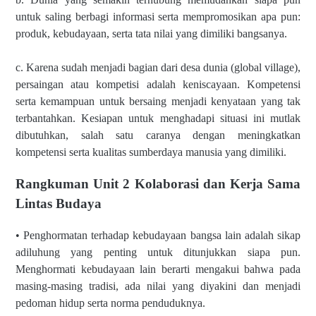
untuk saling berbagi informasi serta mempromosikan apa pun:
produk, kebudayaan, serta tata nilai yang dimiliki bangsanya.
c. Karena sudah menjadi bagian dari desa dunia (global village),
persaingan atau kompetisi adalah keniscayaan. Kompetensi
serta kemampuan untuk bersaing menjadi kenyataan yang tak
terbantahkan. Kesiapan untuk menghadapi situasi ini mutlak
dibutuhkan, salah satu caranya dengan meningkatkan
kompetensi serta kualitas sumberdaya manusia yang dimiliki.
Rangkuman Unit 2 Kolaborasi dan Kerja Sama
Lintas Budaya
• Penghormatan terhadap kebudayaan bangsa lain adalah sikap
adiluhung yang penting untuk ditunjukkan siapa pun.
Menghormati kebudayaan lain berarti mengakui bahwa pada
masing-masing tradisi, ada nilai yang diyakini dan menjadi
pedoman hidup serta norma penduduknya.