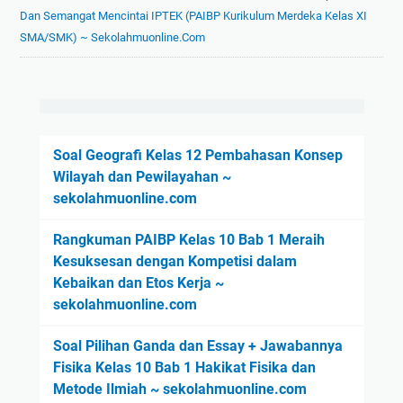
Dan Semangat Mencintai IPTEK (PAIBP Kurikulum Merdeka Kelas XI
SMA/SMK) ~ Sekolahmuonline.com
Soal Geografi Kelas 12 Pembahasan Konsep
Wilayah dan Pewilayahan ~
sekolahmuonline.com
Rangkuman PAIBP Kelas 10 Bab 1 Meraih
Kesuksesan dengan Kompetisi dalam
Kebaikan dan Etos Kerja ~
sekolahmuonline.com
Soal Pilihan Ganda dan Essay + Jawabannya
Fisika Kelas 10 Bab 1 Hakikat Fisika dan
Metode Ilmiah ~ sekolahmuonline.com