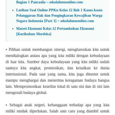
Bagian 1 Pancasila ~ sekolahmuonline.com
Latihan Soal Online PPKn Kelas 12 Bab 1 Kasus-kasus
Pelanggaran Hak dan Pengingkaran Kewajiban Warga
Negara Indonesia [Part 1] ~ sekolahmuonline.com
Materi Ekonomi Kelas 12 Pertumbuhan Ekonomi
[Kurikulum Merdeka]
• Pilihan untuk membangun sinergi, mengharuskan kita untuk
mendialogkan antara apa yang kita miliki dengan kebudayaan
di luar kita. Sumber daya kebudayaan yang kita miliki sudah
saatnya kita angkat, promosikan, dan kenalkan ke dunia
internasional. Pada saat yang sama, kita juga dituntut untuk
mampu menghargai dan menerima keragaman budaya bangsa
lain. Mempromosikan kearifan lokal di satu sisi dan di sisi lain
mengenali budaya global.
• Sebagai anak negeri, kebanggaan terhadap apa yang kita
miliki mutlak diperlukan. Salah satu cara yang diambil untuk