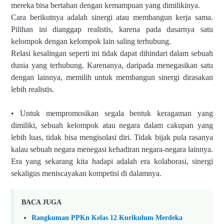
mereka bisa bertahan dengan kemampuan yang dimilikinya.
Cara berikutnya adalah sinergi atau membangun kerja sama.
Pilihan ini dianggap realistis, karena pada dasarnya satu
kelompok dengan kelompok lain saling terhubung.
Relasi kesalingan seperti ini tidak dapat dihindari dalam sebuah
dunia yang terhubung. Karenanya, daripada menegasikan satu
dengan lainnya, memilih untuk membangun sinergi dirasakan
lebih realistis.
• Untuk mempromosikan segala bentuk keragaman yang
dimiliki, sebuah kelompok atau negara dalam cakupan yang
lebih luas, tidak bisa mengisolasi diri. Tidak bijak pula rasanya
kalau sebuah negara menegasi kehadiran negara-negara lainnya.
Era yang sekarang kita hadapi adalah era kolaborasi, sinergi
sekaligus meniscayakan kompetisi di dalamnya.
BACA JUGA
Rangkuman PPKn Kelas 12 Kurikulum Merdeka