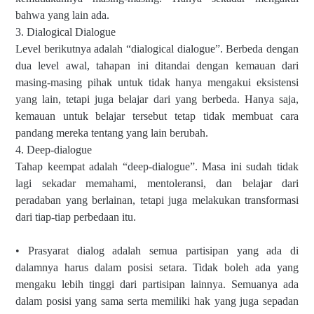
bahwa yang lain ada.
3. Dialogical Dialogue
Level berikutnya adalah “dialogical dialogue”. Berbeda dengan
dua level awal, tahapan ini ditandai dengan kemauan dari
masing-masing pihak untuk tidak hanya mengakui eksistensi
yang lain, tetapi juga belajar dari yang berbeda. Hanya saja,
kemauan untuk belajar tersebut tetap tidak membuat cara
pandang mereka tentang yang lain berubah.
4. Deep-dialogue
Tahap keempat adalah “deep-dialogue”. Masa ini sudah tidak
lagi sekadar memahami, mentoleransi, dan belajar dari
peradaban yang berlainan, tetapi juga melakukan transformasi
dari tiap-tiap perbedaan itu.
• Prasyarat dialog adalah semua partisipan yang ada di
dalamnya harus dalam posisi setara. Tidak boleh ada yang
mengaku lebih tinggi dari partisipan lainnya. Semuanya ada
dalam posisi yang sama serta memiliki hak yang juga sepadan