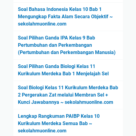
Soal Bahasa Indonesia Kelas 10 Bab 1
Mengungkap Fakta Alam Secara Objektif ~
sekolahmuonline.com
Soal Pilihan Ganda IPA Kelas 9 Bab
Pertumbuhan dan Perkembangan
(Pertumbuhan dan Perkembangan Manusia)
Soal Pilihan Ganda Biologi Kelas 11
Kurikulum Merdeka Bab 1 Menjelajah Sel
Soal Biologi Kelas 11 Kurikulum Merdeka Bab
2 Pergerakan Zat melalui Membran Sel +
Kunci Jawabannya ~ sekolahmuonline.com
Lengkap Rangkuman PAIBP Kelas 10
Kurikulum Merdeka Semua Bab ~
sekolahmuonline.com