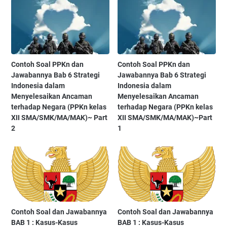
Contoh Soal PPKn dan
Contoh Soal PPKn dan
Jawabannya Bab 6 Strategi
Jawabannya Bab 6 Strategi
Indonesia dalam
Indonesia dalam
Menyelesaikan Ancaman
Menyelesaikan Ancaman
terhadap Negara (PPKn kelas
terhadap Negara (PPKn kelas
XII SMA/SMK/MA/MAK)~ Part
XII SMA/SMK/MA/MAK)~Part
2
1
Contoh Soal dan Jawabannya
Contoh Soal dan Jawabannya
BAB 1 : Kasus-Kasus
BAB 1 : Kasus-Kasus