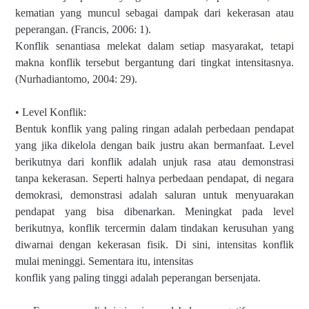
kematian yang muncul sebagai dampak dari kekerasan atau
peperangan. (Francis, 2006: 1).
Konflik senantiasa melekat dalam setiap masyarakat, tetapi
makna konflik tersebut bergantung dari tingkat intensitasnya.
(Nurhadiantomo, 2004: 29).
• Level Konflik:
Bentuk konflik yang paling ringan adalah perbedaan pendapat
yang jika dikelola dengan baik justru akan bermanfaat. Level
berikutnya dari konflik adalah unjuk rasa atau demonstrasi
tanpa kekerasan. Seperti halnya perbedaan pendapat, di negara
demokrasi, demonstrasi adalah saluran untuk menyuarakan
pendapat yang bisa dibenarkan. Meningkat pada level
berikutnya, konflik tercermin dalam tindakan kerusuhan yang
diwarnai dengan kekerasan fisik. Di sini, intensitas konflik
mulai meninggi. Sementara itu, intensitas
konflik yang paling tinggi adalah peperangan bersenjata.