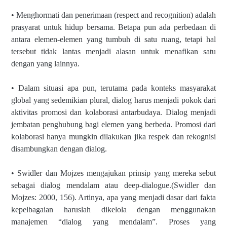
• Menghormati dan penerimaan (respect and recognition) adalah
prasyarat untuk hidup bersama. Betapa pun ada perbedaan di
antara elemen-elemen yang tumbuh di satu ruang, tetapi hal
tersebut tidak lantas menjadi alasan untuk menafikan satu
dengan yang lainnya.
• Dalam situasi apa pun, terutama pada konteks masyarakat
global yang sedemikian plural, dialog harus menjadi pokok dari
aktivitas promosi dan kolaborasi antarbudaya. Dialog menjadi
jembatan penghubung bagi elemen yang berbeda. Promosi dari
kolaborasi hanya mungkin dilakukan jika respek dan rekognisi
disambungkan dengan dialog.
• Swidler dan Mojzes mengajukan prinsip yang mereka sebut
sebagai dialog mendalam atau deep-dialogue.(Swidler dan
Mojzes: 2000, 156). Artinya, apa yang menjadi dasar dari fakta
kepelbagaian haruslah dikelola dengan menggunakan
manajemen “dialog yang mendalam”. Proses yang