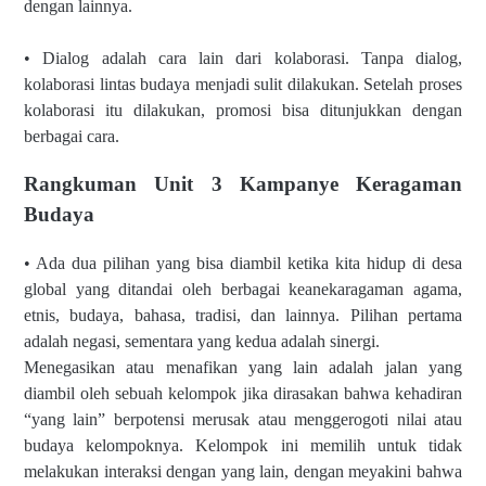
dengan lainnya.
• Dialog adalah cara lain dari kolaborasi. Tanpa dialog,
kolaborasi lintas budaya menjadi sulit dilakukan. Setelah proses
kolaborasi itu dilakukan, promosi bisa ditunjukkan dengan
berbagai cara.
Rangkuman Unit 3 Kampanye Keragaman
Budaya
• Ada dua pilihan yang bisa diambil ketika kita hidup di desa
global yang ditandai oleh berbagai keanekaragaman agama,
etnis, budaya, bahasa, tradisi, dan lainnya. Pilihan pertama
adalah negasi, sementara yang kedua adalah sinergi.
Menegasikan atau menafikan yang lain adalah jalan yang
diambil oleh sebuah kelompok jika dirasakan bahwa kehadiran
“yang lain” berpotensi merusak atau menggerogoti nilai atau
budaya kelompoknya. Kelompok ini memilih untuk tidak
melakukan interaksi dengan yang lain, dengan meyakini bahwa