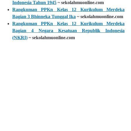
Indonesia Tahun 1945
~ sekolahmuonline.com
Rangkuman PPKn Kelas 12 Kurikulum Merdeka
Bagian 3 Bhinneka Tunggal Ika
~ sekolahmuonline.com
Rangkuman PPKn Kelas 12 Kurikulum Merdeka
Bagian 4 Negara Kesatuan Republik Indonesia
(NKRI)
~ sekolahmuonline.com