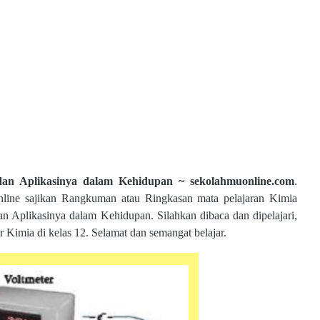
an Aplikasinya dalam Kehidupan ~ sekolahmuonline.com
.
nline sajikan Rangkuman atau Ringkasan mata pelajaran Kimia
an Aplikasinya dalam Kehidupan. Silahkan dibaca dan dipelajari,
imia di kelas 12. Selamat dan semangat belajar.