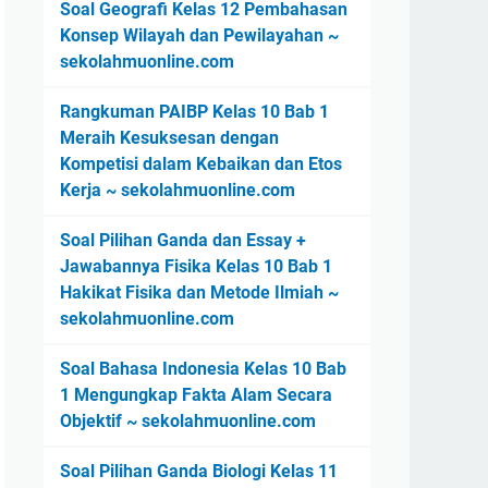
Soal Geografi Kelas 12 Pembahasan
Konsep Wilayah dan Pewilayahan ~
sekolahmuonline.com
Rangkuman PAIBP Kelas 10 Bab 1
Meraih Kesuksesan dengan
Kompetisi dalam Kebaikan dan Etos
Kerja ~ sekolahmuonline.com
Soal Pilihan Ganda dan Essay +
Jawabannya Fisika Kelas 10 Bab 1
Hakikat Fisika dan Metode Ilmiah ~
sekolahmuonline.com
Soal Bahasa Indonesia Kelas 10 Bab
1 Mengungkap Fakta Alam Secara
Objektif ~ sekolahmuonline.com
Soal Pilihan Ganda Biologi Kelas 11