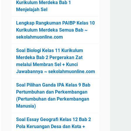
Kurikulum Merdeka Bab 1
Menjelajah Sel
Lengkap Rangkuman PAIBP Kelas 10
Kurikulum Merdeka Semua Bab ~
sekolahmuonline.com
Soal Biologi Kelas 11 Kurikulum
Merdeka Bab 2 Pergerakan Zat
melalui Membran Sel + Kunci
Jawabannya ~ sekolahmuonline.com
Soal Pilihan Ganda IPA Kelas 9 Bab
Pertumbuhan dan Perkembangan
(Pertumbuhan dan Perkembangan
Manusia)
Soal Essay Geografi Kelas 12 Bab 2
Pola Keruangan Desa dan Kota +