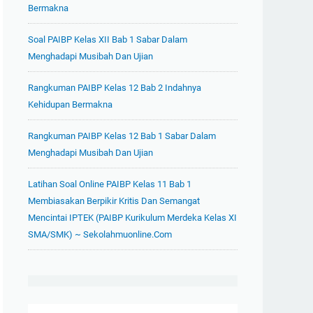
Bermakna
Soal PAIBP Kelas XII Bab 1 Sabar Dalam
Menghadapi Musibah Dan Ujian
Rangkuman PAIBP Kelas 12 Bab 2 Indahnya
Kehidupan Bermakna
Rangkuman PAIBP Kelas 12 Bab 1 Sabar Dalam
Menghadapi Musibah Dan Ujian
Latihan Soal Online PAIBP Kelas 11 Bab 1
Membiasakan Berpikir Kritis Dan Semangat
Mencintai IPTEK (PAIBP Kurikulum Merdeka Kelas XI
SMA/SMK) ~ Sekolahmuonline.com