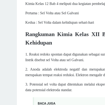
Kimia Kelas 12 Bab 4 meliputi dua kegiatan pembelaj
Pertama : Sel Volta atau Sel Galvani
Kedua : Sel Volta dalam kehidupan sehari-hari
Rangkuman Kimia Kelas XII Ba
Kehidupan
1. Reaksi redoks spontan dapat digunakan sebagai sum
listrik disebut sel Volta atau sel Galvani.
2. Anoda adalah elektroda negatif dan merupakan 
merupakan tempat reaksi reduksi. Elektron mengalir 
3. Potensial sel volta dapat ditentukan melalui ek
data potensial elektroda standar.
BACA JUGA