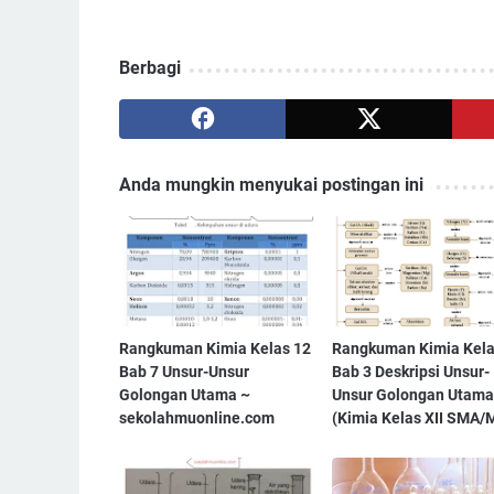
Berbagi
Anda mungkin menyukai postingan ini
Rangkuman Kimia Kelas 12
Rangkuman Kimia Kela
Bab 7 Unsur-Unsur
Bab 3 Deskripsi Unsur-
Golongan Utama ~
Unsur Golongan Utama
sekolahmuonline.com
(Kimia Kelas XII SMA/