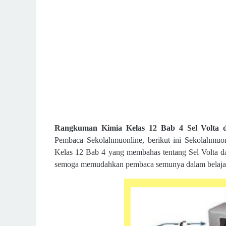
Rangkuman Kimia Kelas 12 Bab 4 Sel Volta d
Pembaca Sekolahmuonline, berikut ini Sekolahmuo
Kelas 12 Bab 4 yang membahas tentang
Sel Volta d
semoga memudahkan pembaca semunya dalam belajar K