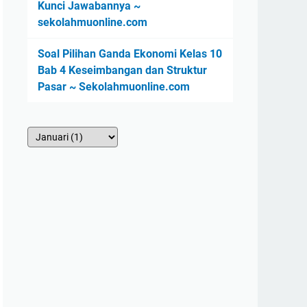
Kunci Jawabannya ~
sekolahmuonline.com
Soal Pilihan Ganda Ekonomi Kelas 10
Bab 4 Keseimbangan dan Struktur
Pasar ~ Sekolahmuonline.com