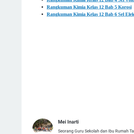
Rangkuman Kimia Kelas 12 Bab 5 Korosi
Rangkuman Kimia Kelas 12 Bab 6 Sel Elekt
Mei Inarti
Seorang Guru Sekolah dan Ibu Rumah T