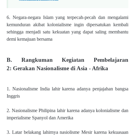
6. Negara-negara Islam yang terpecah-pecah dan mengalami
kemunduran akibat kolonialisme ingin dipersatukan kembali
sehingga menjadi satu kekuatan yang dapat saling membantu
demi kemajuan bersama
B. Rangkuman Kegiatan
Pembelajaran
2:
Gerakan Nasionalisme di Asia - Afrika
1. Nasionalisme India lahir karena adanya penjajahan bangsa
Inggris
2. Nasionalisme Philipina lahir karena adanya kolonialisme dan
imperialisme Spanyol dan Amerika
3. Latar belakang lahirnya nasiolisme Mesir karena kekuasaan