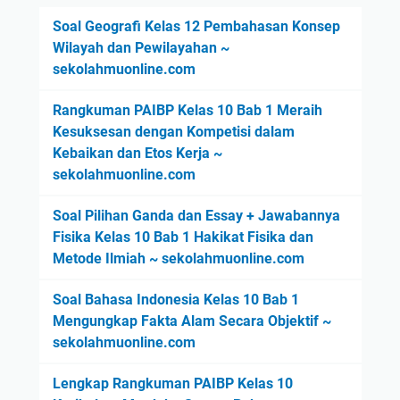
Soal Geografi Kelas 12 Pembahasan Konsep
Wilayah dan Pewilayahan ~
sekolahmuonline.com
Rangkuman PAIBP Kelas 10 Bab 1 Meraih
Kesuksesan dengan Kompetisi dalam
Kebaikan dan Etos Kerja ~
sekolahmuonline.com
Soal Pilihan Ganda dan Essay + Jawabannya
Fisika Kelas 10 Bab 1 Hakikat Fisika dan
Metode Ilmiah ~ sekolahmuonline.com
Soal Bahasa Indonesia Kelas 10 Bab 1
Mengungkap Fakta Alam Secara Objektif ~
sekolahmuonline.com
Lengkap Rangkuman PAIBP Kelas 10