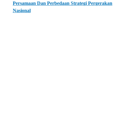
Persamaan Dan Perbedaan Strategi Pergerakan
Nasional