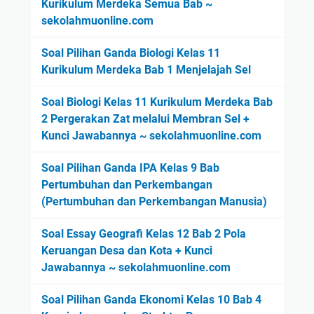
Kurikulum Merdeka Semua Bab ~
sekolahmuonline.com
Soal Pilihan Ganda Biologi Kelas 11
Kurikulum Merdeka Bab 1 Menjelajah Sel
Soal Biologi Kelas 11 Kurikulum Merdeka Bab
2 Pergerakan Zat melalui Membran Sel +
Kunci Jawabannya ~ sekolahmuonline.com
Soal Pilihan Ganda IPA Kelas 9 Bab
Pertumbuhan dan Perkembangan
(Pertumbuhan dan Perkembangan Manusia)
Soal Essay Geografi Kelas 12 Bab 2 Pola
Keruangan Desa dan Kota + Kunci
Jawabannya ~ sekolahmuonline.com
Soal Pilihan Ganda Ekonomi Kelas 10 Bab 4