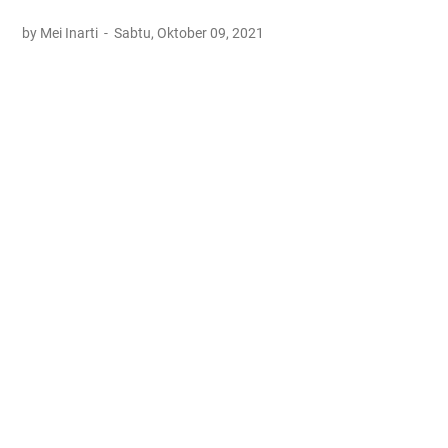
by Mei Inarti
Sabtu, Oktober 09, 2021