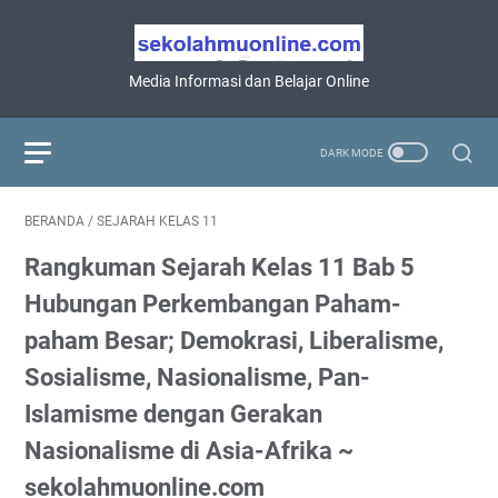
Media Informasi dan Belajar Online
BERANDA
/
SEJARAH KELAS 11
Rangkuman Sejarah Kelas 11 Bab 5
Hubungan Perkembangan Paham-
paham Besar; Demokrasi, Liberalisme,
Sosialisme, Nasionalisme, Pan-
Islamisme dengan Gerakan
Nasionalisme di Asia-Afrika ~
sekolahmuonline.com