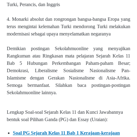
Turki, Perancis, dan Inggris
4. Monarki absolut dan rongrongan bangsa-bangsa Eropa yang
terus mengintai kelemahan Turki mendorong Turki melakukan
modernisasi sebagai upaya menyelamatkan negaranya
Demikian postingan Sekolahmuonline yang menyajikan
Rangkuman atau Ringkasan mata pelajaran Sejarah Kelas 11
Bab 5 Hubungan Perkembangan Paham-paham Besar;
Demokrasi, Liberalisme Sosialisme Nasionalisme Pan-
Islamisme dengan Gerakan Nasionalisme di Asia-Afrika.
Semoga bermanfaat. Silahkan baca postingan-postingan
Sekolahmuonline lainnya.
Lengkap Soal-soal Sejarah Kelas 11 dan Kunci Jawabannya
bentuk soal Pilihan Ganda (PG) dan Essay (Uraian):
Soal PG Sejarah Kelas 11 Bab 1 Kerajaan-kerajaan