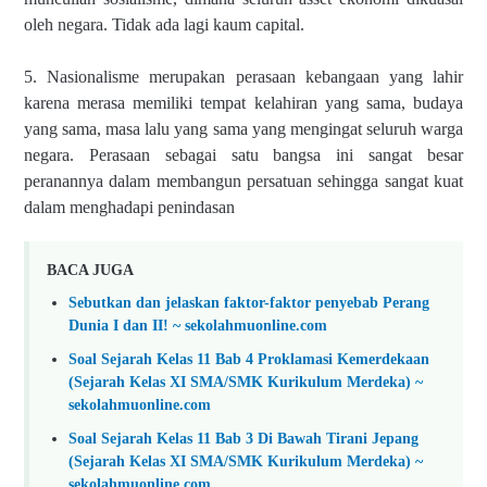
oleh negara. Tidak ada lagi kaum capital.
5. Nasionalisme merupakan perasaan kebangaan yang lahir
karena merasa memiliki tempat kelahiran yang sama, budaya
yang sama, masa lalu yang sama yang mengingat seluruh warga
negara. Perasaan sebagai satu bangsa ini sangat besar
peranannya dalam membangun persatuan sehingga sangat kuat
dalam menghadapi penindasan
BACA JUGA
Sebutkan dan jelaskan faktor-faktor penyebab Perang
Dunia I dan II! ~ sekolahmuonline.com
Soal Sejarah Kelas 11 Bab 4 Proklamasi Kemerdekaan
(Sejarah Kelas XI SMA/SMK Kurikulum Merdeka) ~
sekolahmuonline.com
Soal Sejarah Kelas 11 Bab 3 Di Bawah Tirani Jepang
(Sejarah Kelas XI SMA/SMK Kurikulum Merdeka) ~
sekolahmuonline.com