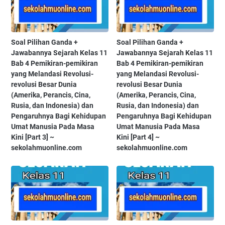
Soal Pilihan Ganda +
Soal Pilihan Ganda +
Jawabannya Sejarah Kelas 11
Jawabannya Sejarah Kelas 11
Bab 4 Pemikiran-pemikiran
Bab 4 Pemikiran-pemikiran
yang Melandasi Revolusi-
yang Melandasi Revolusi-
revolusi Besar Dunia
revolusi Besar Dunia
(Amerika, Perancis, Cina,
(Amerika, Perancis, Cina,
Rusia, dan Indonesia) dan
Rusia, dan Indonesia) dan
Pengaruhnya Bagi Kehidupan
Pengaruhnya Bagi Kehidupan
Umat Manusia Pada Masa
Umat Manusia Pada Masa
Kini [Part 3] ~
Kini [Part 4] ~
sekolahmuonline.com
sekolahmuonline.com