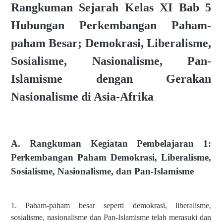
Rangkuman Sejarah Kelas XI Bab 5
Hubungan Perkembangan Paham-
paham Besar; Demokrasi, Liberalisme,
Sosialisme, Nasionalisme, Pan-
Islamisme dengan Gerakan
Nasionalisme di Asia-Afrika
A. Rangkuman Kegiatan
Pembelajaran 1:
Perkembangan Paham Demokrasi, Liberalisme,
Sosialisme, Nasionalisme, dan Pan-Islamisme
1. Paham-paham besar seperti demokrasi, liberalisme,
sosialisme, nasionalisme dan Pan-Islamisme telah merasuki dan