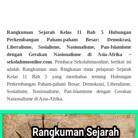
Rangkuman Sejarah Kelas 11 Bab 5 Hubungan
Perkembangan Paham-paham Besar; Demokrasi,
Liberalisme, Sosialisme, Nasionalisme, Pan-Islamisme
dengan Gerakan Nasionalisme di Asia-Afrika ~
s
ekolahmuonline.com
. Pembaca Sekolahmuonline, berikut ini
adalah Rangkuman atau Ringkasan mata pelajaran Sejarah
Kelas 11 Bab 5 yang membahas tentang Hubungan
Perkembangan Paham-paham Besar; Demokrasi, Liberalisme,
Sosialisme, Nasionalisme, Pan-Islamisme dengan Gerakan
Nasionalisme di Asia-Afrika.