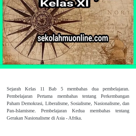
Sejarah Kelas 11 Bab 5 membahas dua pembelajaran.
Pembelajaran Pertama membahas tentang Perkembangan
Paham Demokrasi, Liberalisme, Sosialisme, Nasionalisme, dan
Pan-Islamisme. Pembelajaran Kedua membahas tentang
Gerakan Nasionalisme di Asia - Afrika.