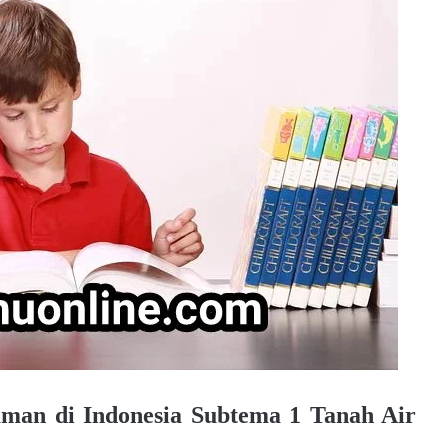
man di Indonesia Subtema 1 Tanah Air