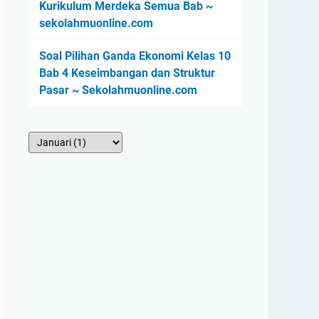
Kurikulum Merdeka Semua Bab ~
sekolahmuonline.com
Soal Pilihan Ganda Ekonomi Kelas 10
Bab 4 Keseimbangan dan Struktur
Pasar ~ Sekolahmuonline.com