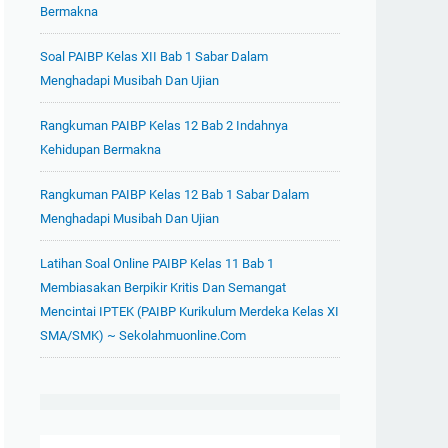
Bermakna
Soal PAIBP Kelas XII Bab 1 Sabar Dalam
Menghadapi Musibah Dan Ujian
Rangkuman PAIBP Kelas 12 Bab 2 Indahnya
Kehidupan Bermakna
Rangkuman PAIBP Kelas 12 Bab 1 Sabar Dalam
Menghadapi Musibah Dan Ujian
Latihan Soal Online PAIBP Kelas 11 Bab 1
Membiasakan Berpikir Kritis Dan Semangat
Mencintai IPTEK (PAIBP Kurikulum Merdeka Kelas XI
SMA/SMK) ~ Sekolahmuonline.com