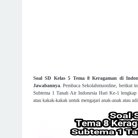
Soal SD Kelas 5 Tema 8 Keragaman di Indon
Jawabannya
. Pembaca Sekolahmuonline, berikut in
Subtema 1 Tanah Air Indonesia Hari Ke-1 lengkap 
atau kakak-kakak untuk mengajari anak-anak atau ad