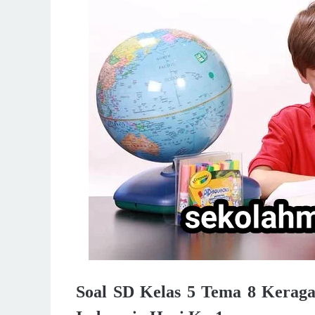
Soal SD Kelas 5 Tema 8 Keraga