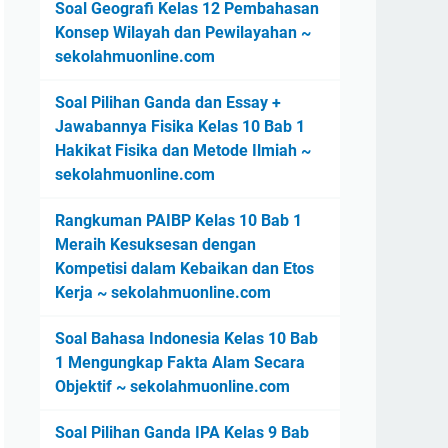
Soal Geografi Kelas 12 Pembahasan
Konsep Wilayah dan Pewilayahan ~
sekolahmuonline.com
Soal Pilihan Ganda dan Essay +
Jawabannya Fisika Kelas 10 Bab 1
Hakikat Fisika dan Metode Ilmiah ~
sekolahmuonline.com
Rangkuman PAIBP Kelas 10 Bab 1
Meraih Kesuksesan dengan
Kompetisi dalam Kebaikan dan Etos
Kerja ~ sekolahmuonline.com
Soal Bahasa Indonesia Kelas 10 Bab
1 Mengungkap Fakta Alam Secara
Objektif ~ sekolahmuonline.com
Soal Pilihan Ganda IPA Kelas 9 Bab