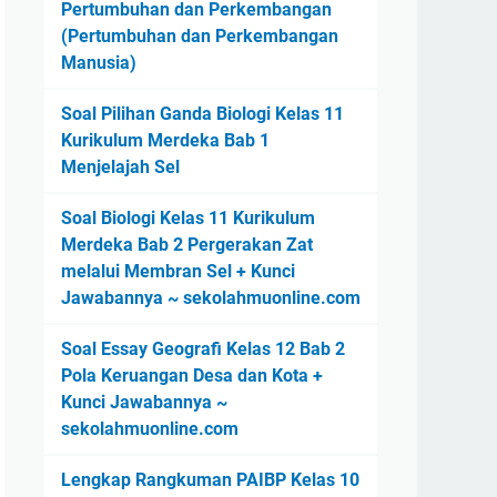
Pertumbuhan dan Perkembangan
(Pertumbuhan dan Perkembangan
Manusia)
Soal Pilihan Ganda Biologi Kelas 11
Kurikulum Merdeka Bab 1
Menjelajah Sel
Soal Biologi Kelas 11 Kurikulum
Merdeka Bab 2 Pergerakan Zat
melalui Membran Sel + Kunci
Jawabannya ~ sekolahmuonline.com
Soal Essay Geografi Kelas 12 Bab 2
Pola Keruangan Desa dan Kota +
Kunci Jawabannya ~
sekolahmuonline.com
Lengkap Rangkuman PAIBP Kelas 10