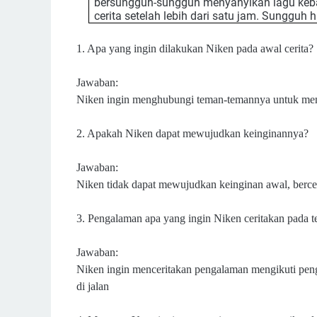
bersungguh-sungguh menyanyikan lagu keba
cerita setelah lebih dari satu jam. Sunggu
1. Apa yang ingin dilakukan Niken pada awal cerita?
Jawaban:
Niken ingin menghubungi teman-temannya untuk me
2. Apakah Niken dapat mewujudkan keinginannya?
Jawaban:
Niken tidak dapat mewujudkan keinginan awal, berce
3. Pengalaman apa yang ingin Niken ceritakan pada
Jawaban:
Niken ingin menceritakan pengalaman mengikuti pen
di jalan