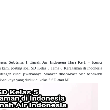
esia Subtema 1 Tanah Air Indonesia Hari Ke-1 + Kunci
i kami posting soal
SD Kelas 5 Tema 8 Keragaman di Indonesia
dengan kunci jawabannya. Silahkan dibaca-baca oleh bapak/ibu
ik-adiknya yang duduk di kelas 5 SD atau MI.